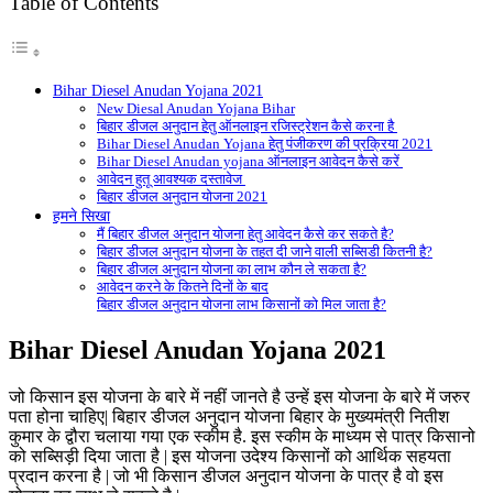
Table of Contents
Bihar Diesel Anudan Yojana 2021
New Diesal Anudan Yojana Bihar
बिहार डीजल अनुदान हेतु ऑनलाइन रजिस्ट्रेशन कैसे करना है
Bihar Diesel Anudan Yojana हेतु पंजीकरण की प्रक्रिया 2021
Bihar Diesel Anudan yojana ऑनलाइन आवेदन कैसे करें
आवेदन हुतू आवश्यक दस्तावेज
बिहार डीजल अनुदान योजना 2021
हमने सिखा
मैं बिहार डीजल अनुदान योजना हेतु आवेदन कैसे कर सकते है?
बिहार डीजल अनुदान योजना के तहत दी जाने वाली सब्सिडी कितनी है?
बिहार डीजल अनुदान योजना का लाभ कौन ले सकता है?
आवेदन करने के कितने दिनों के बाद
बिहार डीजल अनुदान योजना लाभ किसानों को मिल जाता है?
Bihar
Diesel Anudan Yojana 2021
जो किसान इस योजना के बारे में नहीं जानते है उन्हें इस योजना के बारे में जरुर
पता होना चाहिए| बिहार डीजल अनुदान योजना बिहार के मुख्यमंत्री नितीश
कुमार के द्वौरा चलाया गया एक स्कीम है. इस स्कीम के माध्यम से पात्र किसानो
को सब्सिड़ी दिया जाता है | इस योजना उदेश्य किसानों को आर्थिक सहयता
प्रदान करना है | जो भी किसान डीजल अनुदान योजना के पात्र है वो इस