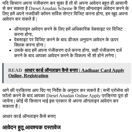
यदि किसान अपना पंजीकरण कर चुका है तो वो अपना आवेदन बहुत ही आसानी
से कर सकता है Diesel Anudan Scheme के लिए ऑनलाइन आवेदन करने के
लिए हमें अपने नजदीकी कॉमन सर्विस सेण्टर विजिट करना होगा, हम खुद अपना
आवेदन कर सकते है |
ऑनलाइन आवेदन करने के लिए हमें अधिकारिक वेबसाइट पर विजिट
करना होगा,
वेबसाइट पर विजिट करने के बाद डीजल अनुदान आवेदन के ऊपर
क्लिक करना होगा |
उसके बाद हमें अपना पंजीकरण दर्ज करना होगा, सही पंजीकरण दर्ज
करने के बाद आपका आवेदन करने के विकल्प भी शो होने लगेगा |
READ
आधार कार्ड ऑनलाइन कैसे बनाए | Aadhaar Card Apply
Online, Registration
आगे की प्रक्रिया आप दिए गए निर्देश के अनुदार कर सकते है | सभी प्रोसेस को
फॉलो करने के बाद आपका Diesel Anudan Online Apply प्रक्रिया पूरा हो
जायेगा | कोई भी किसान भाई इस प्रकार से अपना ऑनलाइन आवेदन कर
सकाता है |
आधार कार्ड ऑनलाइन कैसे बनाए
आवेदन हुतू आवश्यक दस्तावेज