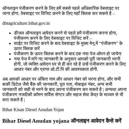
ऑनलाइन पंजीकरण करने के लिए हमें सबसे पहले अधिकारिक वेबसाइट पर
जाना होगा. वेबसाइट पर विजिट करने के लिए यहाँ क्लिक कर सकते है –
dbtagriculture.bihar.gov.in
डीजल ऑनलाइन आवेदन करने से पहले हमें पंजीकरण करना होगा,
पंजीकरण करने के लिए वेबसाइट पर विजिट करें –
साईट पर विजिट करने के बाद वेबसाइट के मुख्य मेनू में “पंजीकरण” के
ऊपर क्लिक करें
पंजीकरण के ऊपर क्लिक करने के बाद एक नया पेज ओपन हो जायेगा
नया पेज में मांगे गए जानकारी के अनुसार आपको पूरी जानकारी भरनी
होगी, जो व्यक्ति आवेदन घर से ही कर रहे है उन्हें पंजीकरण करने के लिए
आधार नंबर और प्राप्त ओ.टी.पि की आवश्यकता होगी.
अब आपको आधार पर अंकित नाम और आधार नंबर को भरना होगा, और सभी
बाकी डिटेल जैसे बैंक की जानकारी, पूरा पता, मोबाइल नंबर, अन्य सभी
जानकारी को सही से भरने के बाद अपना पंजीकरण कर सकते है | अन्यथा अपना
पंजीकरण नजदीकी कॉमन सर्विस सेण्टर और सहज सेवा केंद्र के माध्यम से भी
करा सकते है |
Bihar Kisan Diesel Anudan Yojan
Bihar Diesel Anudan yojana ऑनलाइन आवेदन कैसे करें