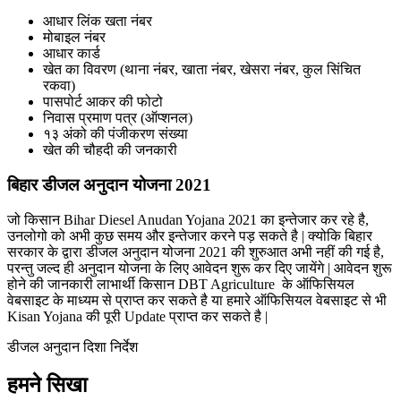
आधार लिंक खता नंबर
मोबाइल नंबर
आधार कार्ड
खेत का विवरण (थाना नंबर, खाता नंबर, खेसरा नंबर, कुल सिंचित
रकवा)
पासपोर्ट आकर की फोटो
निवास प्रमाण पत्र (ऑप्शनल)
१३ अंको की पंजीकरण संख्या
खेत की चौहदी की जनकारी
बिहार डीजल अनुदान योजना 2021
जो किसान Bihar Diesel Anudan Yojana 2021 का इन्तेजार कर रहे है,
उनलोगो को अभी कुछ समय और इन्तेजार करने पड़ सकते है | क्योकि बिहार
सरकार के द्वारा डीजल अनुदान योजना 2021 की शुरुआत अभी नहीं की गई है,
परन्तु जल्द ही अनुदान योजना के लिए आवेदन शुरू कर दिए जायेंगे | आवेदन शुरू
होने की जानकारी लाभार्थी किसान DBT Agriculture के ऑफिसियल
वेबसाइट के माध्यम से प्राप्त कर सकते है या हमारे ऑफिसियल वेबसाइट से भी
Kisan Yojana की पूरी Update प्राप्त कर सकते है |
डीजल अनुदान दिशा निर्देश
हमने सिखा