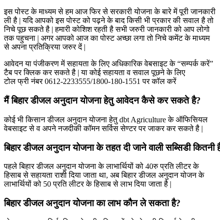
इस पोस्ट के माध्यम से हम आज फिर से सरकारी योजना के बारे में पूरी जानकारी
ली है | यदि आपको इस पोस्ट को पढ़ने के बाद किसी भी प्रकार की सवाल है तो
निचे पूछ सकते है | हमारी कोशिश रहती है सभी जरुरी जानकारी को आप लोगो
तक पहुचना | अगर आपको आज का पोस्ट अच्छा लगा तो निचे कमेंट के माध्यम
से अपना प्रतिक्रिया जरुर दें |
आवेदन या पंजीकरण में सहायता के लिए अधिकारिक वेबसाइट के “सम्पर्क करें”
टैब पर क्लिक कर सकते है | या कोई सहायता व सवाल पूछने के लिए
टोल फ्री नंबर 0612-2233555/1800-180-1551 पर कॉल करें
मैं बिहार डीजल अनुदान योजना हेतु आवेदन कैसे कर सकते है?
कोई भी किसान डीजल अनुदान योजना हेतु dbt Agriculture के ऑफिसियल
वेबसाइट से व अपने नजदीकी कॉमन सर्विस सेण्टर पर जाकर कर सकते है |
बिहार डीजल अनुदान योजना के तहत दी जाने वाली सब्सिडी कितनी ह
पहले बिहार डीजल अनुदान योजना के लाभार्थियों को 40रु प्रति लीटर के
हिसाब से सहायता राशी दिया जाता था, अब बिहार डीजल अनुदान योजन के
लाभार्थियों को 50 प्रति लीटर के हिसाब से लाभ दिया जाता है |
बिहार डीजल अनुदान योजना का लाभ कौन ले सकता है?