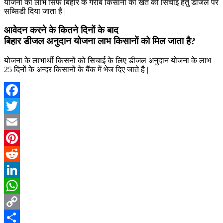
योजना का लाभ सिर्फ बिहार के गरीब किसानों को खेत की सिचाई हेतु डीजल पर
सब्सिडी दिया जाता है |
आवेदन करने के कितने दिनों के बाद
बिहार डीजल अनुदान योजना लाभ किसानों को मिल जाता है?
योजना के लाभार्थी किसनों को सिचाई के लिए डीजल अनुदान योजना के लाभ
25 दिनों के अन्दर किसानों के बैंक में भेज दिए जाते है |
Facebook
Twitter
Email
Pinterest
Reddit
LinkedIn
WhatsApp
Copy