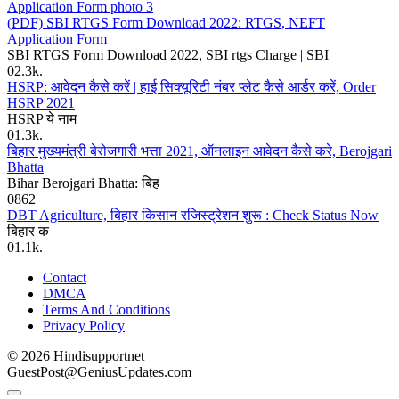
(PDF) SBI RTGS Form Download 2022: RTGS, NEFT
Application Form
SBI RTGS Form Download 2022, SBI rtgs Charge | SBI
0
2.3k.
HSRP: आवेदन कैसे करें | हाई सिक्यूरिटी नंबर प्लेट कैसे आर्डर करें, Order
HSRP 2021
HSRP ये नाम
0
1.3k.
बिहार मुख्यमंत्री बेरोजगारी भत्ता 2021, ऑनलाइन आवेदन कैसे करे, Berojgari
Bhatta
Bihar Berojgari Bhatta: बिह
0
862
DBT Agriculture, बिहार किसान रजिस्ट्रेशन शुरू : Check Status Now
बिहार क
0
1.1k.
Contact
DMCA
Terms And Conditions
Privacy Policy
© 2026 Hindisupportnet
GuestPost@GeniusUpdates.com