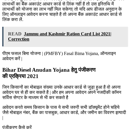
लाभार्थी का बैंक अकाउंट आधार कार्ड से लिंक नहीं है तो उस इस्तिथि में
लाभार्थी को योजना का लाभ नहीं मिल सकेगा| तो यदि आप डीजल अनुदान के
लिए ऑनलाइन आवेदन करना चाहते है तो अपना बैंक अकाउंट आधार कार्ड से
लिंक करा लें.
READ
Jammu and Kashmir Ration Card List 2021|
Correction
पीएम फसल बिमा योजना | (PMFBY) Fasal Bima Yojana, ऑनलाइन
आवेदन करें |
Bihar Diesel Anudan Yojana हेतु पंजीकरण
की प्रक्रिया 2021
जिन किसानों का मोबाइल संख्या उनके आधार कार्ड से जुड़ा हुआ है वो अपना
आवेदन घर से ही कर सकते है | और हम अपना आवेदन अपने नजदीकी कॉमन
सर्विस सेण्टर के माध्यम से भी कर सकते है
आवेदन करते समय किसान के पास ये सभी जरुरी सभी डॉक्यूमेंट होने चहिये
जैसे मोबाइल नंबर, बैंक का पासबुक, आधार कार्ड, और जमीन का विवरण इत्यादी
|
पंजीकरण कैसे करें