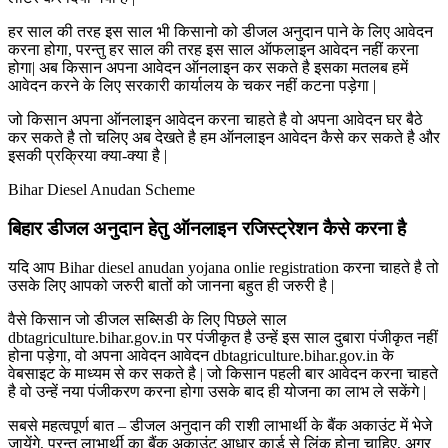
हर साल की तरह इस साल भी किसानो को डीजल अनुदान पाने के लिए आवेदन
करना होगा, परन्तु हर साल की तरह इस साल ऑफलाइन आवेदन नहीं करना
होगा| अब किसान अपना आवेदन ऑनलाइन कर सकते है इसका मतलब हमें
आवेदन करने के लिए सरकारी कार्यालय के चकर नहीं कटना पड़ेगा |
जो किसान अपना ऑनलाइन आवेदन करना चाहते है वो अपना आवेदन घर बैठे
कर सकते है तो चलिए अब देखते है हम ऑनलाइन आवेदन कैसे कर सकते है और
इसकी प्रक्रिया क्या-क्या है |
Bihar Diesel Anudan Scheme
बिहार डीजल अनुदान हेतु ऑनलाइन रजिस्ट्रेशन कैसे करना है
यदि आप Bihar diesel anudan yojana onlie registration करना चाहते है तो
उसके लिए आपको जरुरी बातों को जानना बहुत ही जरुरी है |
वैसे किसान जो डीजल सब्सिडी के लिए पिछले साल
dbtagriculture.bihar.gov.in पर पंजीकृत है उन्हें इस साल दुबारा पंजीकृत नहीं
होना पड़ेगा, वो अपना आवेदन आवेदन dbtagriculture.bihar.gov.in के
वेबसाइट के माध्यम से कर सकते है | जो किसान पहली बार आवेदन करना चाहते
है वो उन्हें नया पंजीकरण करना होगा उसके बाद ही योजना का लाभ ले सकेंगे |
सबसे महत्वपूर्ण बात – डीजल अनुदान की राशी लाभार्थी के बैंक अकाउंट में भेजे
जायेंगे, परन्तु लाभार्थी का बैंक अकाउंट आधार कार्ड से लिंक होना चाहिए, अगर