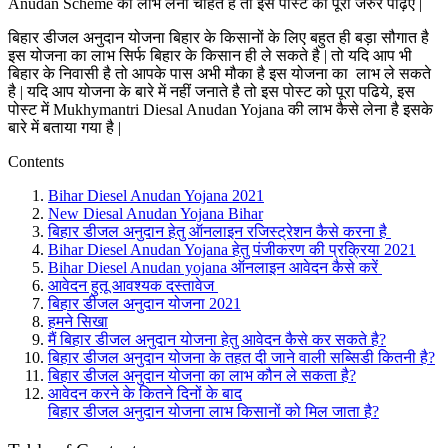
Anudan Scheme का लाभ लेना चाहते है तो इस पोस्ट को पूरा जरुर पढ़िए |
बिहार डीजल अनुदान योजना बिहार के किसानों के लिए बहुत ही बड़ा सौगात है
इस योजना का लाभ सिर्फ बिहार के किसान ही ले सकते है | तो यदि आप भी
बिहार के निवासी है तो आपके पास अभी मौका है इस योजना का लाभ ले सकते
है | यदि आप योजना के बारे में नहीं जनाते है तो इस पोस्ट को पूरा पढिये, इस
पोस्ट में Mukhymantri Diesal Anudan Yojana की लाभ कैसे लेना है इसके
बारे में बताया गया है |
Contents
Bihar Diesel Anudan Yojana 2021
New Diesal Anudan Yojana Bihar
बिहार डीजल अनुदान हेतु ऑनलाइन रजिस्ट्रेशन कैसे करना है
Bihar Diesel Anudan Yojana हेतु पंजीकरण की प्रक्रिया 2021
Bihar Diesel Anudan yojana ऑनलाइन आवेदन कैसे करें
आवेदन हुतू आवश्यक दस्तावेज
बिहार डीजल अनुदान योजना 2021
हमने सिखा
मैं बिहार डीजल अनुदान योजना हेतु आवेदन कैसे कर सकते है?
बिहार डीजल अनुदान योजना के तहत दी जाने वाली सब्सिडी कितनी है?
बिहार डीजल अनुदान योजना का लाभ कौन ले सकता है?
आवेदन करने के कितने दिनों के बाद
बिहार डीजल अनुदान योजना लाभ किसानों को मिल जाता है?