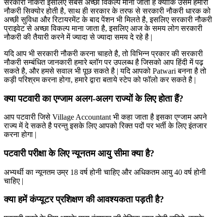
सरकारी नौकरी इसलिए सबसे अच्छा विकल्प माना जाता है क्योकि उसमे हमारी
नौकरी सिक्योर होती है, साथ ही सरकार के तरफ से सरकारी नौकरी धारक को
अच्छी सुविधा और रिटायरमेंट के बाद पेंशन भी मिलते है, इसलिए सरकारी नौकरी
प्राइवेट से अच्छा विकल्प माना जाता है, इसलिए आज के समय लोग सरकारी
नौकरी की तैयारी करने में ज्यादा से ज्यादा समय दे रहे है |
यदि आप भी सरकारी नौकरी करना चाहते है, तो विभिन्न प्रकार की सरकारी
नौकरी सम्बंधित जानकारी हमारे ब्लॉग पर उपलब्ध है जिसको आप हिंदी में पढ़
सकते है, और हमसे सवाल भी पूछ सकते है | यदि आपको Patwari बनना है तो
कड़ी परिश्रम करना होगा, हमारे द्वारा बताये स्टेप को फॉलो कर सकते है |
क्या पटवारी का एग्जाम अलग-अलग राज्यों के लिए होता हैं?
आप पटवारी जिसे Village Accountant भी कहा जाता है इसका एग्जाम अपने
राज्य में दे सकते है परन्तु इसके लिए आपको रिक्त पदों पर भर्ती के लिए इंतजार
करना होगा |
पटवारी परीक्षा के लिए न्यूनतम आयु सीमा क्या है?
अभ्यर्थी का न्यूनतम उम्र 18 वर्ष होनी चाहिए और अधिकतम आयु 40 वर्ष होनी
चाहिए |
क्या हमें कंप्यूटर प्रशिक्षण की आवश्यकता पड़ती है?