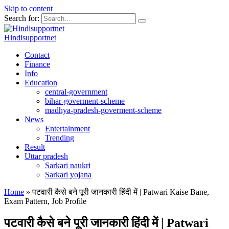
Skip to content
Search for:
Hindisupportnet
Contact
Finance
Info
Education
central-government
bihar-goverment-scheme
madhya-pradesh-goverment-scheme
News
Entertainment
Trending
Result
Uttar pradesh
Sarkari naukri
Sarkari yojana
Home
»
पटवारी कैसे बने पूरी जानकारी हिंदी में | Patwari Kaise Bane,
Exam Pattern, Job Profile
पटवारी कैसे बने पूरी जानकारी हिंदी में | Patwari