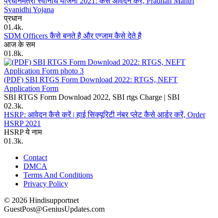
प्रधानमंत्री स्वनिधि योजना 2021: कैसे आवेदन करें, Pradhan Mantri
Svanidhi Yojana
प्रधान
0
1.4k.
SDM Officers कैसे बनते है और एग्जाम कैसे देते है
आज के सम
0
1.8k.
(PDF) SBI RTGS Form Download 2022: RTGS, NEFT
Application Form
SBI RTGS Form Download 2022, SBI rtgs Charge | SBI
0
2.3k.
HSRP: आवेदन कैसे करें | हाई सिक्यूरिटी नंबर प्लेट कैसे आर्डर करें, Order
HSRP 2021
HSRP ये नाम
0
1.3k.
Contact
DMCA
Terms And Conditions
Privacy Policy
© 2026 Hindisupportnet
GuestPost@GeniusUpdates.com