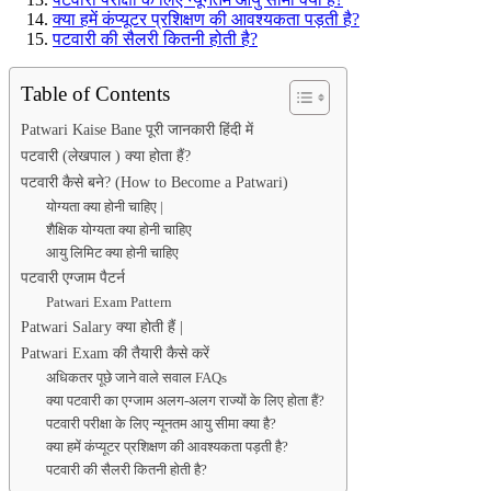
क्या हमें कंप्यूटर प्रशिक्षण की आवश्यकता पड़ती है?
पटवारी की सैलरी कितनी होती है?
Table of Contents
Patwari Kaise Bane पूरी जानकारी हिंदी में
पटवारी (लेखपाल ) क्या होता हैं?
पटवारी कैसे बने? (How to Become a Patwari)
योग्यता क्या होनी चाहिए |
शैक्षिक योग्यता क्या होनी चाहिए
आयु लिमिट क्या होनी चाहिए
पटवारी एग्जाम पैटर्न
Patwari Exam Pattern
Patwari Salary क्या होती हैं |
Patwari Exam की तैयारी कैसे करें
अधिकतर पूछे जाने वाले सवाल FAQs
क्या पटवारी का एग्जाम अलग-अलग राज्यों के लिए होता हैं?
पटवारी परीक्षा के लिए न्यूनतम आयु सीमा क्या है?
क्या हमें कंप्यूटर प्रशिक्षण की आवश्यकता पड़ती है?
पटवारी की सैलरी कितनी होती है?