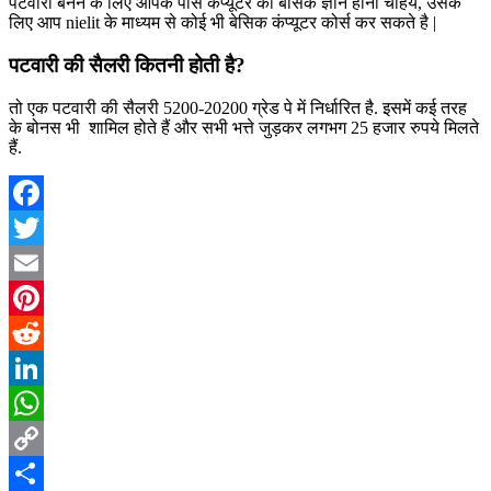
पटवारी बनने के लिए आपके पास कंप्यूटर की बेसिक ज्ञान होनी चहिये, उसके
लिए आप nielit के माध्यम से कोई भी बेसिक कंप्यूटर कोर्स कर सकते है |
पटवारी की सैलरी कितनी होती है?
तो एक पटवारी की सैलरी 5200-20200 ग्रेड पे में निर्धारित है. इसमें कई तरह
के बोनस भी शामिल होते हैं और सभी भत्ते जुड़कर लगभग 25 हजार रुपये मिलते
हैं.
Facebook
Twitter
Email
Pinterest
Reddit
LinkedIn
WhatsApp
Copy