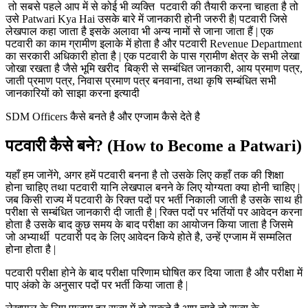
तो सबसे पहले आप में से कोई भी व्यक्ति पटवारी की तैयारी करना चाहता है तो
उसे Patwari Kya Hai उसके बारे में जानकारी होनी जरुरी है| पटवारी जिसे
लेखपाल कहा जाता है इसके अलावा भी अन्य नामों से जाना जाता हैं | एक
पटवारी का काम ग्रामीण इलाके में होता है और पटवारी Revenue Department
का सरकारी अधिकारी होता है | एक पटवारी के पास ग्रामीण क्षेत्र के सभी लेखा
जोखा रखता है जैसे भूमि खरीद बिक्री से सम्बंधित जानकारी, आय प्रमाण पत्र,
जाती प्रमाण पत्र, निवास प्रमाण पत्र बनवाना, तथा कृषि सम्बंधित सभी
जानकारियों को साझा करना इत्यादी
SDM Officers कैसे बनते है और एग्जाम कैसे देते है
पटवारी कैसे बने?
(How to Become a Patwari)
यहाँ हम जानेंगे, अगर हमें पटवारी बनना है तो उसके लिए कहाँ तक की शिक्षा
होना चाहिए तथा पटवारी यानि लेखपाल बनने के लिए योग्यता क्या होनी चाहिए |
जब किसी राज्य में पटवारी के रिक्त पदों पर भर्ती निकाली जाती है उसके साथ ही
परीक्षा से सम्बंधित जानकारी दी जाती है | रिक्त पदों पर भर्तियों पर आवेदन करना
होता है उसके बाद कुछ समय के बाद परीक्षा का आयोजन किया जाता है जिसमे
जो अभ्यार्थी पटवारी पद के लिए आवेदन किये होते है, उन्हें एग्जाम में सम्मलित
होना होता है |
पटवारी परीक्षा होने के बाद परीक्षा परिणाम घोषित कर दिया जाता है और परीक्षा में
पाए अंको के अनुसार पदों पर भर्ती किया जाता है |