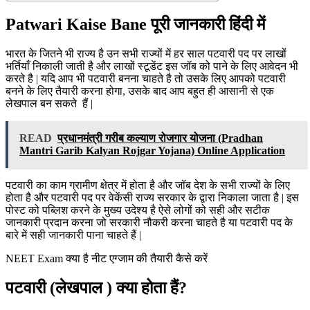
Patwari Kaise Bane पूरी जानकारी हिंदी में
भारत के जितने भी राज्य है उन सभी राज्यों में हर साल पटवारी पद पर लाखों
भर्तियाँ निकाली जाती है और लाखों स्टूडेंट इस जॉब को पाने के लिए आवेदन भी
करते है | यदि आप भी पटवारी बनना चाहते है तो उसके लिए आपको पटवारी
बनने के लिए तैयारी करना होगा, उसके बाद आप बहुत ही आसानी से एक
लेखपाल बन सकते हैं |
READ
प्रधानमंत्री गरीब कल्याण रोजगार योजना (Pradhan
Mantri Garib Kalyan Rojgar Yojana) Online Application
पटवारी का काम ग्रामीण क्षेत्र में होता है और जॉब देश के सभी राज्यों के लिए
होता है और पटवारी पद पर वेकेंसी राज्य सरकार के द्वारा निकाला जाता है | इस
पोस्ट को पब्लिश करने के मुख्य उदेश्य है ऐसे लोगों को सही और सटीक
जानकारी प्रदान करना जो सरकारी नौकरी करना चाहते है या पटवारी पद के
बारे में सही जानकारी पाना चाहते हैं |
NEET Exam क्या है नीट एग्जाम की तैयारी कैसे करें
पटवारी (लेखपाल ) क्या होता हैं?