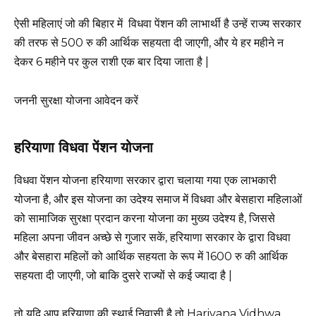
ऐसी महिलाएं जो की बिहार में विधवा पेंशन की लाभार्थी है उन्हें राज्य सरकार
की तरफ से 500 रु की आर्थिक सहयता दी जाएगी, और ये हर महीने न
देकर 6 महीने पर कुल राशी एक बार दिया जाता है |
जननी सुरक्षा योजना आवेदन करें
हरियाणा विधवा पेंशन योजना
विधवा पेंशन योजना हरियाणा सरकार द्वारा चलाया गया एक लाभकारी
योजना है, और इस योजना का उदेश्य समाज में विधवा और बेसहारा महिलाओं
को सामाजिक सुरक्षा प्रदान करना योजना का मुख्य उदेश्य है, जिससे
महिला अपना जीवन अच्छे से गुजार सकें, हरियाणा सरकार के द्वारा विधवा
और बेसहारा महिलों को आर्थिक सहयता के रूप में 1600 रु की आर्थिक
सहयता दी जाएगी, जो बाकि दुसरे राज्यों से कई ज्यादा है |
तो यदि आप हरियाणा की स्थाई निवासी है तो Hariyana Vidhwa