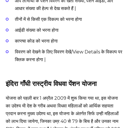
आप लाभार्थी के पेंशन विवरण को खता संख्या, पेंशन आईडी, और
आधार संख्या की हेल्प से देख सकते हैं |
तीनों में से किसी एक विकल्प को भरना होगा
आईडी संख्या को भरना होगा
काप्त्चा कोड को भरना होगा
विवरण को देखने के लिए विवरण देखें/View Details के विकल्प पर
क्लिक करना होगा |
इंदिरा गाँधी रास्ट्रीय विधवा पेंशन योजना
योजना को पहली बार 1 अप्रैल 2009 में शुरू किया गया था, इस योजना
का उदेश्य भी देश के गरीब अथवा विधवा महिलाओं को आर्थिक सहयता
प्रदान करना मुख्य उदेश्य था, इस योजना के अंतर्गत सिर्फ उन्ही महिलाओं
को लाभ दिया जायेगा, जिनका उम्र 40 से 79 के बिच है और उनका नाम