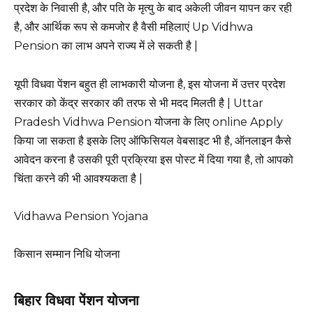
प्रदेश के निवासी है, और पति के मृत्यु के बाद अकेली जीवन यापन कर रही
है, और आर्थिक रूप से कमजोर है वैसी महिलाएं Up Vidhwa
Pension का लाभ अपने राज्य में ले सकती है |
यूपी विधवा पेंशन बहुत ही लाभकारी योजना है, इस योजना में उत्तर प्रदेश
सरकार को केंद्र सरकार की तरफ से भी मदद मिलती है |
Uttar
Pradesh Vidhwa Pension योजना के लिए online Apply
किया जा सकता है
इसके लिए ऑफिसियल वेबसाइट भी है, ऑनलाइन कैसे
आवेदन करना है उसकी पूरी प्रक्रिया इस पोस्ट में दिया गया है, तो आपको
चिंता करने की भी आवश्यकता है |
Vidhawa Pension Yojana
किसान सम्मान निधि योजना
बिहार विधवा पेंशन योजना