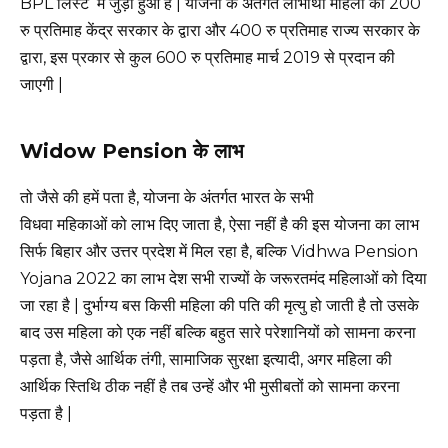
BPL लिस्ट में जुड़ा हुआ है | योजना के अंतर्गत लाभार्थी महिला को 200
रु प्रतिमाह केंद्र सरकार के द्वारा और 400 रु प्रतिमाह राज्य सरकार के
द्वारा, इस प्रकार से कुल 600 रु प्रतिमाह मार्च 2019 से प्रदान की
जाएगी |
Widow Pension के लाभ
तो जैसे की हमें पता है, योजना के अंतर्गत भारत के सभी
विधवा महिकाओं को लाभ दिए जाता है, ऐसा नहीं है की इस योजना का लाभ
सिर्फ बिहार और उत्तर प्रदेश में मिल रहा है, बल्कि Vidhwa Pension
Yojana 2022 का लाभ देश सभी राज्यों के जरूरतमंद महिलाओं को दिया
जा रहा है | दुर्भाग्य बस किसी महिला की पति की मृत्यु हो जाती है तो उसके
बाद उस महिला को एक नहीं बल्कि बहुत सारे परेशानियों को सामना करना
पड़ता है, जैसे आर्थिक तंगी, सामाजिक सुरक्षा इत्यादी, अगर महिला की
आर्थिक स्तिथि ठीक नहीं है तब उन्हें और भी मुसीबतों को सामना करना
पड़ता है |