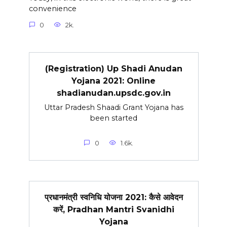
convenience
0
2k.
(Registration) Up Shadi Anudan
Yojana 2021: Online
shadianudan.upsdc.gov.in
Uttar Pradesh Shaadi Grant Yojana has
been started
0
1.6k.
प्रधानमंत्री स्वनिधि योजना 2021: कैसे आवेदन
करें, Pradhan Mantri Svanidhi
Yojana