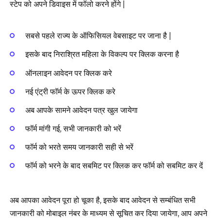
स्टेप को अपने डिवाइस में फॉलो करने होंगे |
सबसे पहले राज्य के ऑफिसियल वेबसाइट पर जाना है |
इसके बाद निराश्रित महिला के विकल्प पर क्लिक करना है
ऑनलाइन आवेदन पर क्लिक करे
नई एंट्री फॉर्म के ऊपर क्लिक करे
अब आपके सामने आवेदन पत्र खुल जायेगा
फॉर्म मांगी गई, सभी जानकारी को भरें
फॉर्म को भरते समय जानकारी सही से भरें
फॉर्म को भरने के बाद सबमिट पर क्लिक कर फॉर्म को सबमिट कर दें
अब आपका आवेदन पूरा हो चूका है, इसके बाद आवेदन से सम्बंधित सभी
जानकारी को मोबाइल नंबर के माध्यम से सूचित कर दिया जायेगा, आप अपने