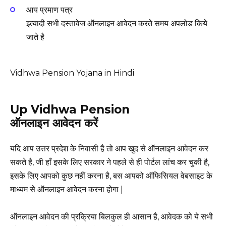
आय प्रमाण पत्र
इत्यादी सभी दस्तावेज ऑनलाइन आवेदन करते समय अपलोड किये
जाते है
Vidhwa Pension Yojana in Hindi
Up Vidhwa Pension
ऑनलाइन आवेदन करें
यदि आप उत्तर प्रदेश के निवासी है तो आप खुद से ऑनलाइन आवेदन कर
सकते है, जी हाँ इसके लिए सरकार ने पहले से ही पोर्टल लांच कर चुकी है,
इसके लिए आपको कुछ नहीं करना है, बस आपको ऑफिसियल वेबसाइट के
माध्यम से ऑनलाइन आवेदन करना होगा |
ऑनलाइन आवेदन की प्रक्रिया बिलकुल ही आसान है, आवेदक को ये सभी