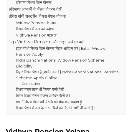
हरियाणा विधवा पेंशन योजना
हरियाणा लाभार्थी के पेंशन विवरण देखें
इंदिरा गाँधी रास्ट्रीय विधवा पेंशन योजना
Widow Pension के लाभ
विधवा पेंशन योजना का उदेश्य
Vidhwa Pension पात्रता
Up Vidhwa Pension ऑनलाइन आवेदन करें
इंद्रा गाँधी विधवा पेंशन योजना बिहार आवेदन करें | Bihar Widow
Pension Apply
Indra Gandhi National Widow Pension Scheme
Eligibility
बिहार विधवा पेंशन हेतु आवेदन करें | Indra Gandhi National Pension
Scheme Apply Online
Conclusion
विधवा पेंशन लाभार्थी विवरण कैसे देखें
बिहार विधवा पेंशन योजना आवेदन कैसे करें
क्या मैं विधवा पेंशन की स्तिथि को चेक कर सकता हूँ
विधवा पेंशन योजना के लाभार्थियों को कितनी राशी दी जाती है?
Vidhwa Pension Yojana