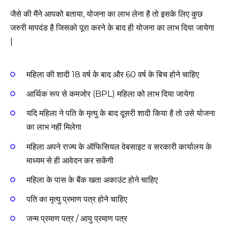
जैसे की मैंने आपको बताया, योजना का लाभ लेना है तो इसके लिए कुछ
जरुरी मापदंड है जिसको पूरा करने के बाद ही योजना का लाभ दिया जायेगा
|
महिला की शादी 18 वर्ष के बाद और 60 वर्ष के बिच होने चाहिए
आर्थिक रूप से कमजोर (BPL) महिला को लाभ दिया जायेगा
यदि महिला ने पति के मृत्यु के बाद दूसरी शादी किया है तो उसे योजना
का लाभ नहीं मिलेगा
महिला अपने राज्य के ऑफिसियल वेबसाइट व सरकारी कार्यालय के
माध्यम से ही आवेदन कर सकेंगी
महिला के पास के बैंक खता अकाउंट होने चाहिए
पति का मृत्यु प्रमाण पत्र होने चाहिए
जन्म प्रमाण पत्र / आयु प्रमाण पत्र