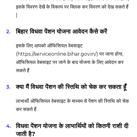
इसके विवरण देखें के विकल्प पर क्लिक कर विवरण को देख सकते हैं
|
बिहार विधवा पेंशन योजना आवेदन कैसे करें
इसके लिए आपको ऑफिसियल वेबसाइट
(https://serviceonline.bihar.gov.in/) पर जाना होगा,
ऑफिसियल वेबसाइट पर जाने के बाद योजना के लिए आवेदन कर
सकते हैं
क्या मैं विधवा पेंशन की स्तिथि को चेक कर सकता हूँ
लाभार्थी ऑफिसियल वेबसाइट के माध्यम से पेंशन की स्तिथि को चेक
कर सकते हैं
विधवा पेंशन योजना के लाभार्थियों को कितनी राशी दी
जाती है?