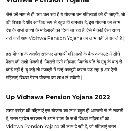
जैसे की नाम से ही पता चल रहा है ये योजना उन महिलाओं को दी जाएगी, जो
की विधवा है और आर्थिक रूप से बहुत ही कमजोर है, इस योजना का लाभ
देश के सभी राज्यों के महिलाओं को दिया जा रहा है, ऐसे में कोई ऐसा राज्य
नहीं जहाँ आप Vidhwa Pension Yojana का लाभ नहीं ले सकते है |
इस योजना के अंतर्गत सरकार लाभार्थी महिलाओं के बैंक अकाउंट में सीधे
पेंशन की राशी भेजती है, जिससे ऐसी महिलाएं जिनके पति के मृयु के बाद से
कोई नहीं है, यु कहे तो मज़बूरी में उन्हें मजदूरी करना पड़ रहा है अब ऐसी
महिलाएं विधवा पेंशन योजना का लाभ ले सकेंगी |
Up Vidhawa Pension Yojana 2022
उत्तर प्रदेश की महिलाएं इस योजना का लाभ बहुत ही आसानी से ले सकती
है, उत्तर प्रदेश सरकार ने अपने राज्य के सभी विधवा महिलाओं को
Vidhwa Pension Yojana की लाभ दे रही है, जो महिलाएं उत्तर