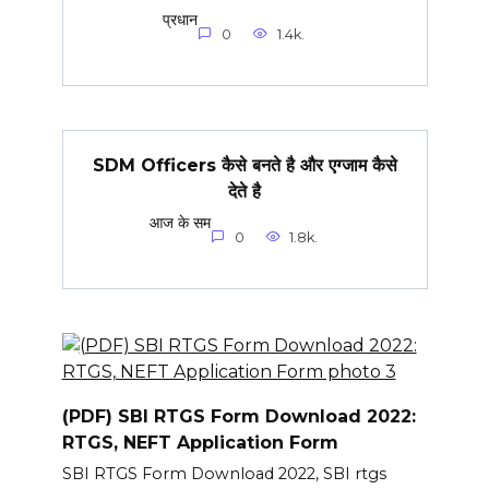
प्रधान
0
1.4k.
SDM Officers कैसे बनते है और एग्जाम कैसे
देते है
आज के सम
0
1.8k.
(PDF) SBI RTGS Form Download 2022:
RTGS, NEFT Application Form
SBI RTGS Form Download 2022, SBI rtgs