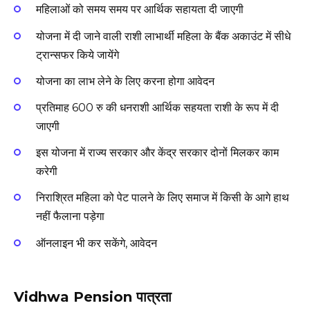
महिलाओं को समय समय पर आर्थिक सहायता दी जाएगी
योजना में दी जाने वाली राशी लाभार्थी महिला के बैंक अकाउंट में सीधे
ट्रान्सफर किये जायेंगे
योजना का लाभ लेने के लिए करना होगा आवेदन
प्रतिमाह 600 रु की धनराशी आर्थिक सहयता राशी के रूप में दी
जाएगी
इस योजना में राज्य सरकार और केंद्र सरकार दोनों मिलकर काम
करेगी
निराश्रित महिला को पेट पालने के लिए समाज में किसी के आगे हाथ
नहीं फैलाना पड़ेगा
ऑनलाइन भी कर सकेंगे, आवेदन
Vidhwa Pension पात्रता