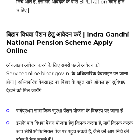
निचे आते हैं, इसलिए आवेदक के पास BPL Ration कार्ड होने
चाहिए |
बिहार विधवा पेंशन हेतु आवेदन करें | Indra Gandhi
National Pension Scheme Apply
Online
ऑनलाइन आवेदन करने के लिए सबसे पहले आवेदन को
Serviceonline.bihar.gov.in के अधिकारिक वेबसाइट पर जाना
होगा | अधिकारिक वेबसाइट पर बिहार के बहुत सारे ऑनलाइन सुविधाए
देखने को मिल जायेंगे
सर्वप्रथम सामाजिक सुरक्षा पेंशन योजना के विकल्प पर जाना हैं
इसके बाद विधवा पेंशन योजना हेतु क्लिक करना हैं, यहाँ क्लिक करके
आप सीधें ऑफिसियल पेज पर पहुच सकते हैं, जैसे की आप निचे की
इमेज में देख सकते हैं |