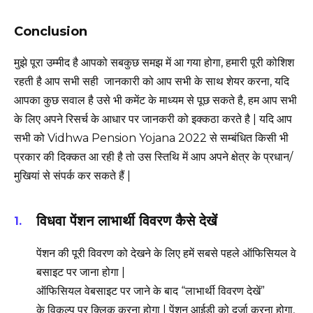
Conclusion
मुझे पूरा उम्मीद है आपको सबकुछ समझ में आ गया होगा, हमारी पूरी कोशिश
रहती है आप सभी सही जानकारी को आप सभी के साथ शेयर करना, यदि
आपका कुछ सवाल है उसे भी कमेंट के माध्यम से पूछ सकते है, हम आप सभी
के लिए अपने रिसर्च के आधार पर जानकरी को इक्कठा करते है | यदि आप
सभी को Vidhwa Pension Yojana 2022 से सम्बंधित किसी भी
प्रकार की दिक्कत आ रही है तो उस स्तिथि में आप अपने क्षेत्र के प्रधान/
मुखियां से संपर्क कर सकते हैं |
विधवा पेंशन लाभार्थी विवरण कैसे देखें
पेंशन की पूरी विवरण को देखने के लिए हमें सबसे पहले ऑफिसियल वे
बसाइट पर जाना होगा |
ऑफिसियल वेबसाइट पर जाने के बाद “लाभार्थी विवरण देखें”
के विकल्प पर क्लिक करना होगा | पेंशन आईडी को दर्जा करना होगा,