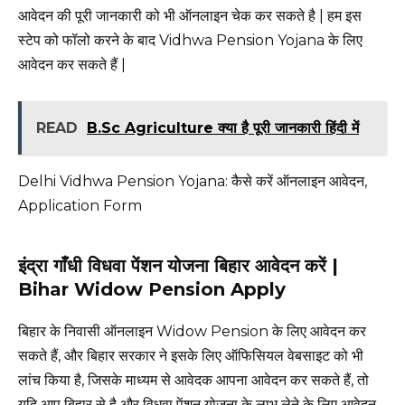
आवेदन की पूरी जानकारी को भी ऑनलाइन चेक कर सकते है | हम इस
स्टेप को फॉलो करने के बाद Vidhwa Pension Yojana के लिए
आवेदन कर सकते हैं |
READ
B.Sc Agriculture क्या है पूरी जानकारी हिंदी में
Delhi Vidhwa Pension Yojana: कैसे करें ऑनलाइन आवेदन,
Application Form
इंद्रा गाँधी विधवा पेंशन योजना बिहार आवेदन करें |
Bihar Widow Pension Apply
बिहार के निवासी ऑनलाइन Widow Pension के लिए आवेदन कर
सकते हैं, और बिहार सरकार ने इसके लिए ऑफिसियल वेबसाइट को भी
लांच किया है, जिसके माध्यम से आवेदक आपना आवेदन कर सकते हैं, तो
यदि आप बिहार से है और विधवा पेंशन योजना के लाभ लेने के लिए आवेदन