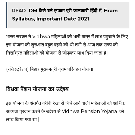
READ
DM कैसे बने एग्जाम पूरी जानकारी हिंदी में, Exam
Syllabus, Important Date 2021
भारत सरकर ने Vidhwa महिलाओं को भारी मात्र में लाभ पहुचाने के लिए
इस योजना की शुरुआत बहुत पहले की थी तभी से आज तक राज्य की
निराश्रित महिलाओ को योजना से जोड़कर लाभ दिया जाता है |
(रजिस्ट्रेशन) बिहार मुख्यमंत्री ग्राम परिवहन योजना
विधवा पेंशन योजना का उदेश्य
इस योजना के अंतर्गत गरीबी रेखा से निचे आने वाली महिलाओं को आर्थिक
सहयता प्रदान करने के उदेश्य से Vidhwa Pension Yojana को
लांच किया गया था |