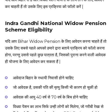
कर चाहती हैं तो उसके लिए इस प्रक्रिया को फॉलो करें |
Indra Gandhi National Widow Pension
Scheme Eligibility
यदि आप Bihar Widow Pension के लिए आवेदन करना चाहते हैं तो
उसके लिए सबसे पहले आपको हमारे द्वारा बताये प्रक्रिय को फॉलो करना
होगा, परन्तु उससे पहले कुछ पात्रता है, जिसको पुराना करने वाली आवेदक
ही योजना के लिए आवेदन कर सकता हैं |
आवेदाज बिहार के स्थायी निवासी होने चाहिए
जो आवेदक है, उसकी पति की मृत्यु किसी भी कारण हो चुकी हो
आवेदक की आयु 40 वर्ष से 70 वर्ष के बिच होने चाहिए
विधवा पेंशन का लाभ सिर्फ उन्ही लोगों को मिलेगा, जो गरीबी रेखा से