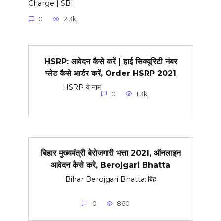
Charge | SBI
0
2.3k.
HSRP: आवेदन कैसे करें | हाई सिक्यूरिटी नंबर
प्लेट कैसे आर्डर करें, Order HSRP 2021
HSRP ये नाम
0
1.3k.
बिहार मुख्यमंत्री बेरोजगारी भत्ता 2021, ऑनलाइन
आवेदन कैसे करे, Berojgari Bhatta
Bihar Berojgari Bhatta: बिह
0
860