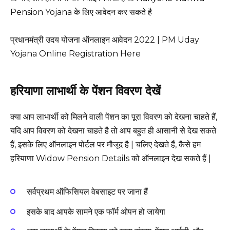
Pension Yojana के लिए आवेदन कर सकते है
प्रधानमंत्री उदय योजना ऑनलाइन आवेदन 2022 | PM Uday
Yojana Online Registration Here
हरियाणा लाभार्थी के पेंशन विवरण देखें
क्या आप लाभार्थी को मिलने वाली पेंशन का पूरा विवरण को देखना चाहते हैं,
यदि आप विवरण को देखना चाहते है तो आप बहुत ही आसानी से देख सकते
हैं, इसके लिए ऑनलाइन पोर्टल पर मौजूद है | चलिए देखते हैं, कैसे हम
हरियाणा Widow Pension Details को ऑनलाइन देख सकते हैं |
सर्वप्रथम ऑफिसियल वेबसाइट पर जाना हैं
इसके बाद आपके सामने एक फॉर्म ओपन हो जायेगा