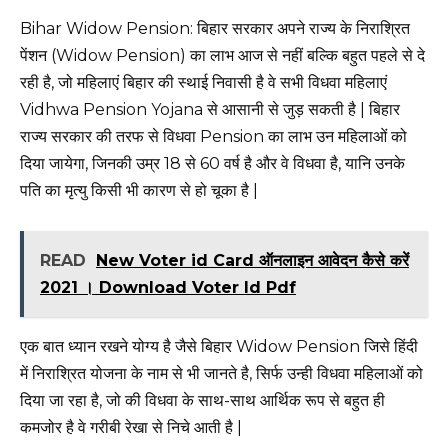
Bihar Widow Pension: बिहार सरकार अपने राज्य के निराश्रित
पेंशन (Widow Pension) का लाभ आज से नहीं बल्कि बहुत पहले से दे
रही है, जो महिलाएं बिहार की स्थाई निवासी है वे सभी विधवा महिलाएं
Vidhwa Pension Yojana से आसानी से जुड़ सकती है | बिहार
राज्य सरकार की तरफ से विधवा Pension का लाभ उन महिलाओं को
दिया जायेगा, जिनकी उम्र 18 से 60 वर्ष है और वे विधवा है, यानि उनके
पति का मृत्यु किसी भी कारण से हो चूका है |
READ
New Voter id Card ऑनलाइन आवेदन कैसे करें
2021 । Download Voter Id Pdf
एक बात ध्यान रखने योग्य है जैसे बिहार Widow Pension जिसे हिंदी
में निराश्रित योजना के नाम से भी जानते है, सिर्फ उन्ही विधवा महिलाओं को
दिया जा रहा है, जो की विधवा के साथ-साथ आर्थिक रूप से बहुत ही
कमजोर है वे गरीबी रेखा से निचे आती है |