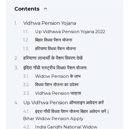
Contents
Vidhwa Pension Yojana
Up Vidhawa Pension Yojana 2022
बिहार विधवा पेंशन योजना
हरियाणा विधवा पेंशन योजना
हरियाणा लाभार्थी के पेंशन विवरण देखें
इंदिरा गाँधी रास्ट्रीय विधवा पेंशन योजना
Widow Pension के लाभ
विधवा पेंशन योजना का उदेश्य
Vidhwa Pension पात्रता
Up Vidhwa Pension ऑनलाइन आवेदन करें
इंद्रा गाँधी विधवा पेंशन योजना बिहार आवेदन करें |
Bihar Widow Pension Apply
Indra Gandhi National Widow