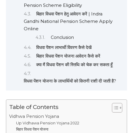
Pension Scheme Eligibility
बिहार विधवा पेंशन हेतु आवेदन करें | Indra
Gandhi National Pension Scheme Apply
Online
Conclusion
विधवा पेंशन लाभार्थी विवरण कैसे देखें
बिहार विधवा पेंशन योजना आवेदन कैसे करें
क्या मैं विधवा पेंशन की स्तिथि को चेक कर सकता हूँ
विधवा पेंशन योजना के लाभार्थियों को कितनी राशी दी जाती है?
Table of Contents
Vidhwa Pension Yojana
Up Vidhawa Pension Yojana 2022
बिहार विधवा पेंशन योजना