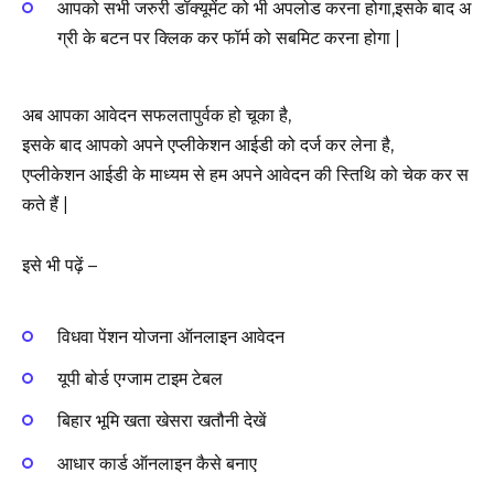
आपको सभी जरुरी डॉक्यूमेंट को भी अपलोड करना होगा,इसके बाद अ
ग्री के बटन पर क्लिक कर फॉर्म को सबमिट करना होगा |
अब आपका आवेदन सफलतापुर्वक हो चूका है,
इसके बाद आपको अपने एप्लीकेशन आईडी को दर्ज कर लेना है,
एप्लीकेशन आईडी के माध्यम से हम अपने आवेदन की स्तिथि को चेक कर स
कते हैं |
इसे भी पढ़ें –
विधवा पेंशन योजना ऑनलाइन आवेदन
यूपी बोर्ड एग्जाम टाइम टेबल
बिहार भूमि खता खेसरा खतौनी देखें
आधार कार्ड ऑनलाइन कैसे बनाए