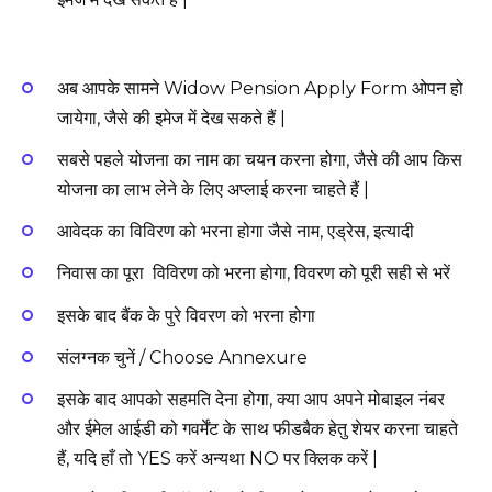
अब आपके सामने Widow Pension Apply Form ओपन हो
जायेगा, जैसे की इमेज में देख सकते हैं |
सबसे पहले योजना का नाम का चयन करना होगा, जैसे की आप किस
योजना का लाभ लेने के लिए अप्लाई करना चाहते हैं |
आवेदक का विविरण को भरना होगा जैसे नाम, एड्रेस, इत्यादी
निवास का पूरा विविरण को भरना होगा, विवरण को पूरी सही से भरें
इसके बाद बैंक के पुरे विवरण को भरना होगा
संलग्नक चुनें / Choose Annexure
इसके बाद आपको सहमति देना होगा, क्या आप अपने मोबाइल नंबर
और ईमेल आईडी को गवर्मेंट के साथ फीडबैक हेतु शेयर करना चाहते
हैं, यदि हाँ तो YES करें अन्यथा NO पर क्लिक करें |