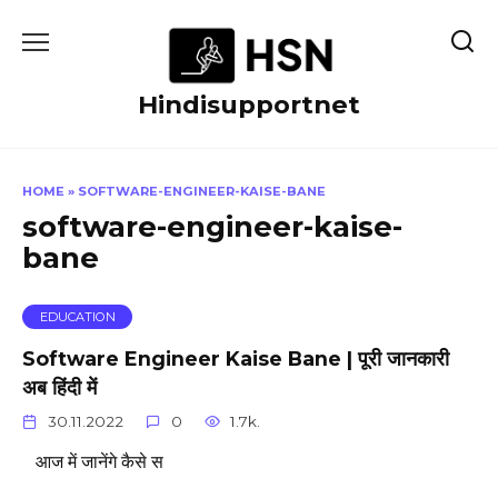
Skip
to
content
Hindisupportnet
HOME
»
SOFTWARE-ENGINEER-KAISE-BANE
software-engineer-kaise-
bane
EDUCATION
Software Engineer Kaise Bane | पूरी जानकारी
अब हिंदी में
30.11.2022
0
1.7k.
आज में जानेंगे कैसे स