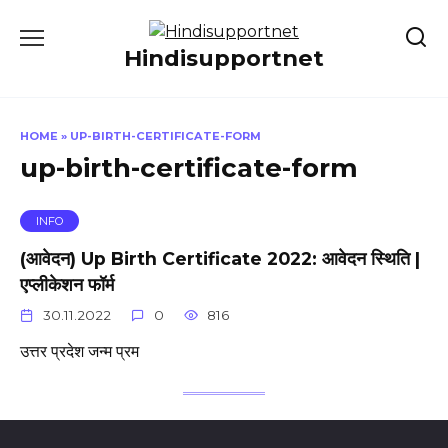
Skip
to
Hindisupportnet
content
HOME
»
UP-BIRTH-CERTIFICATE-FORM
up-birth-certificate-form
INFO
(आवेदन) Up Birth Certificate 2022: आवेदन स्थिति |
एप्लीकेशन फॉर्म
30.11.2022
0
816
उत्तर प्रदेश जन्म प्रम