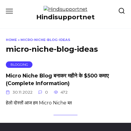
Skip
to
Hindisupportnet
content
HOME
»
MICRO-NICHE-BLOG-IDEAS
micro-niche-blog-ideas
BLOGGING
Micro Niche Blog बनाकर महीने के $500 कमाए
(Complete Information)
30.11.2022
0
472
हेलो दोस्तों आज हम Micro Niche ब्ल