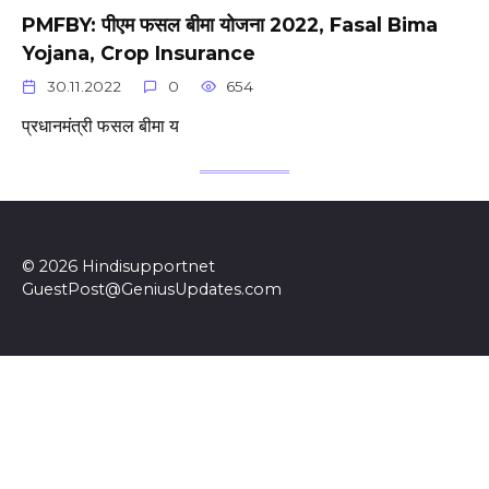
PMFBY: पीएम फसल बीमा योजना 2022, Fasal Bima
Yojana, Crop Insurance
30.11.2022
0
654
प्रधानमंत्री फसल बीमा य
© 2026 Hindisupportnet
GuestPost@GeniusUpdates.com