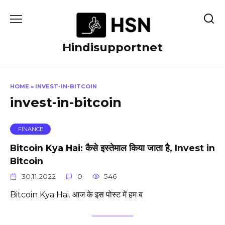
Skip
to
content
Hindisupportnet
HOME
»
INVEST-IN-BITCOIN
invest-in-bitcoin
FINANCE
Bitcoin Kya Hai: कैसे इस्तेमाल किया जाता है, Invest in
Bitcoin
30.11.2022
0
546
Bitcoin Kya Hai. आज के इस पोस्ट में हम ब