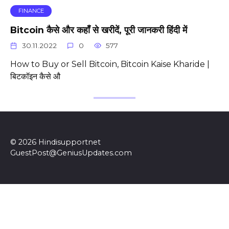
FINANCE
Bitcoin कैसे और कहाँ से खरीदें, पूरी जानकरी हिंदी में
30.11.2022
0
577
How to Buy or Sell Bitcoin, Bitcoin Kaise Kharide |
बिटकॉइन कैसे औ
© 2026 Hindisupportnet
GuestPost@GeniusUpdates.com