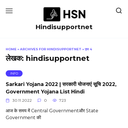
Skip
to
content
Hindisupportnet
HOME
»
ARCHIVES FOR HINDISUPPORTNET
»
पृष्ठ 4
लेखक:
hindisupportnet
INFO
Sarkari Yojana 2022 | सरकारी योजनाएं सूचि 2022,
Government Yojana List Hindi
30.11.2022
0
723
आज के समय में Central Governmentऔर State
Government की