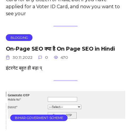
applied for a Voter ID Card, and now you want to
see your
BLOGGING
On-Page SEO क्या है On Page SEO in Hindi
30.11.2022
0
470
इंटरनेट बहुत ही बड़ा प्
BIHAR-GOVERMENT-SCHEME