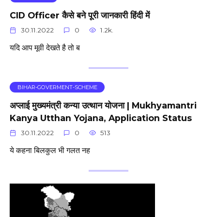
CID Officer कैसे बने पूरी जानकारी हिंदी में
30.11.2022
0
1.2k.
यदि आप मूवी देखते है तो ब
BIHAR-GOVERMENT-SCHEME
अप्लाई मुख्यमंत्री कन्या उत्थान योजना | Mukhyamantri
Kanya Utthan Yojana, Application Status
30.11.2022
0
513
ये कहना बिलकुल भी गलत नह