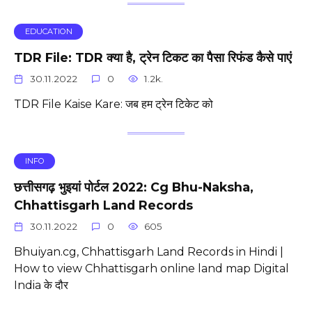
EDUCATION
TDR File: TDR क्या है, ट्रेन टिकट का पैसा रिफंड कैसे पाएं
30.11.2022
0
1.2k.
TDR File Kaise Kare: जब हम ट्रेन टिकेट को
INFO
छत्तीसगढ़ भुइयां पोर्टल 2022: Cg Bhu-Naksha,
Chhattisgarh Land Records
30.11.2022
0
605
Bhuiyan.cg, Chhattisgarh Land Records in Hindi |
How to view Chhattisgarh online land map Digital
India के दौर