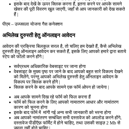
इसके बाद देखें के ऊपर क्लिक करना हैं, इतना करने पर आपके सामने
खेसर की पूरी विवरण खुल जाएगी, जहाँ से आप जानकारी को देख सकते
हैं |
पीएम – उज्जवला योजना गैस कनेक्शन
अभिलेख दुरुस्ती हेतु ऑनलाइन आवेदन
आवेदन की प्रक्रिया बिलकुल सरल है, तो चलिए हम देखते हैं, कैसे अभिलेख
दुरुस्ती हेतु ऑनलाइन आवेदन कर सकते हैं, इसके लिए आपको हमारे द्वारा बताये
स्टेप को फॉलो करने होंगे |
सर्वप्रथम अधिकारिक वेबसाइट पर जाना होगा
वेबसाइट के मुख्य पृष्ठ पर जाने के बाद आपको बहुत सारे विकल्प देखने
को मिलेंगे, परन्तु आपको अभिलेख दुरुस्ती हेतु ऑनलाइन आवेदन के
विकल्प पर क्लिक करने होंगे |
क्लिक करने के बाद आपके सामने एक फॉर्म ओपन हो जायेगा |
अब आपके सामने दिख रहे फॉर्म को फिल करना हैं
फॉर्म को फिल करने के लिए आपको नामातरण आधार और नामांतरण
कारण को चुनना होगा
इसके बाद फॉर्म में मांगी गई अन्य सभी जानकारी को भरना होगा
अब आपको नामांतरण सम्बंधित सभी दस्तावेज को अपलोड करने होंगे,
दस्तावेज पीडीऍफ़ फॉर्मेट में होने चाहिए, तथा उसकी साइज़ 2 Mb से
ज्यादा नहीं होने चाहिए |