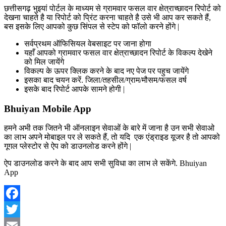
छत्तीसगढ़ भुइयां पोर्टल के माध्यम से ग्रामवार फसल वार क्षेत्राच्छादन रिपोर्ट को
देखना चाहते है या रिपोर्ट को प्रिंट करना चाहते है उसे भी आप कर सकते हैं,
बस इसके लिए आपको कुछ सिंपल से स्टेप को फॉलो करने होंगे |
सर्वप्रथम ऑफिसियल वेबसाइट पर जाना होगा
यहाँ आपको ग्रामवार फसल वार क्षेत्राच्छादन रिपोर्ट के विकल्प देखेने
को मिल जायेंगे
विकल्प के ऊपर क्लिक करने के बाद नए पेज पर पहुच जायेंगे
इसका बाद चयन करें. जिला/तहसील/ग्राम/मौसम/फसल वर्ष
इसके बाद रिपोर्ट आपके सामने होगी |
Bhuiyan Mobile App
हमने अभी तक जितने भी ऑनलाइन सेवाओं के बारे में जाना है उन सभी सेवाओ
का लाभ अपने मोबाइल पर ले सकते हैं, तो यदि एक एंड्राइड यूजर है तो आपको
गूगल प्लेस्टोर से ऐप को डाउनलोड करने होंगे |
ऐप डाउनलोड करने के बाद आप सभी सुविधा का लाभ ले सकेंगे. Bhuiyan
App
Facebook
Twitter