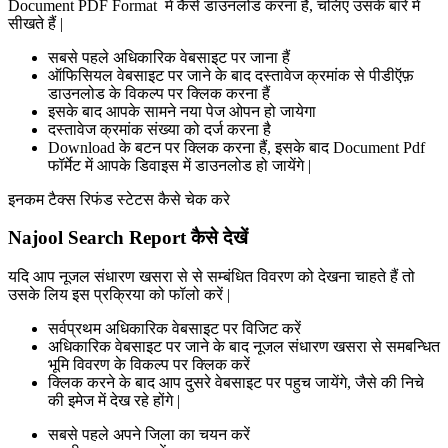
Document PDF Format में कैसे डाउनलोड करना है, चलिए उसके बारे में
सीखते हैं |
सबसे पहले अधिकारिक वेबसाइट पर जाना हैं
ऑफिसियल वेबसाइट पर जाने के बाद दस्तावेज क्रमांक से पीडीऍफ़
डाउनलोड के विकल्प पर क्लिक करना हैं
इसके बाद आपके सामने नया पेज ओपन हो जायेगा
दस्तावेज क्रमांक संख्या को दर्ज करना है
Download के बटन पर क्लिक करना हैं, इसके बाद Document Pdf
फॉर्मेट में आपके डिवाइस में डाउनलोड हो जायेंगे |
इनकम टैक्स रिफंड स्टेटस कैसे चेक करे
Najool Search Report कैसे देखें
यदि आप नूजल संधारण खसरा से से सम्बंधित विवरण को देखना चाहते हैं तो
उसके लिय इस प्रक्रिया को फॉलो करें |
सर्वप्रथम अधिकारिक वेबसाइट पर विजिट करें
अधिकारिक वेबसाइट पर जाने के बाद नूजल संधारण खसरा से समबन्धित
भूमि विवरण के विकल्प पर क्लिक करें
क्लिक करने के बाद आप दुसरे वेबसाइट पर पहुच जायेंगे, जैसे की निचे
की इमेज में देख रहे होंगे |
सबसे पहले अपने जिला का चयन करें