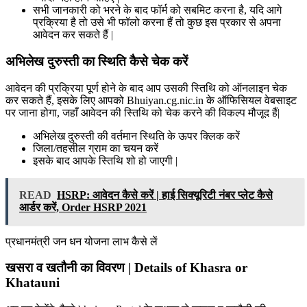
सभी जानकारी को भरने के बाद फॉर्म को सबमिट करना है, यदि आगे
प्रक्रिया है तो उसे भी फॉलो करना हैं तो कुछ इस प्रकार से अपना
आवेदन कर सकते हैं |
अभिलेख दुरुस्ती का स्थिति कैसे चेक करें
आवेदन की प्रक्रिया पूर्ण होने के बाद आप उसकी स्तिथि को ऑनलाइन चेक
कर सकते हैं, इसके लिए आपको Bhuiyan.cg.nic.in के ऑफिसियल वेबसाइट
पर जाना होगा, जहाँ आवेदन की स्तिथि को चेक करने की विकल्प मौजूद हैं|
अभिलेख दुरुस्ती की वर्तमान स्थिति के ऊपर क्लिक करें
जिला/तहसील ग्राम का चयन करें
इसके बाद आपके स्तिथि शो हो जाएगी |
READ
HSRP: आवेदन कैसे करें | हाई सिक्यूरिटी नंबर प्लेट कैसे
आर्डर करें, Order HSRP 2021
प्रधानमंत्री जन धन योजना लाभ कैसे लें
खसरा व खतौनी का विवरण | Details of Khasra or
Khatauni