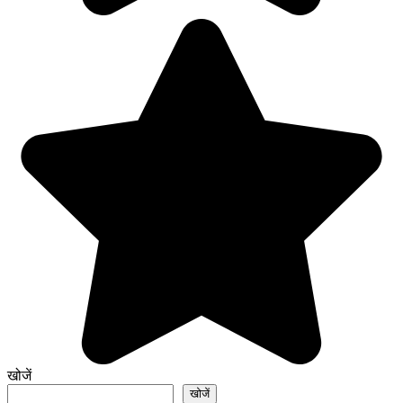
खोजें
खोजें