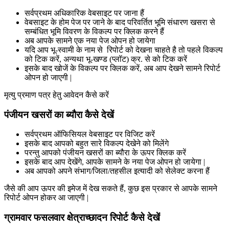
सर्वप्रथम अधिकारिक वेबसाइट पर जाना हैं
वेबसाइट के होम पेज पर जाने के बाद परिवर्तित भूमि संधारण खसरा से
सम्बंधित भूमि विवरण के विकल्प पर क्लिक करने हैं
अब आपके सामने एक नया पेज ओपन हो जायेगा
यदि आप भू
-स्वामी के नाम से रिपोर्ट को देखना चाहते है तो पहले विकल्प
को टिक करें, अन्यथा भू-खण्ड (प्लॉट) क्र. से को टिक करें
इसके बाद खोजें के विकल्प पर क्लिक करें, अब आप देखने सामने रिपोर्ट
ओपन हो जाएगी |
मृत्यु प्रमाण पत्र हेतु आवेदन कैसे करें
पंजीयन खसरों का ब्यौरा कैसे देखें
सर्वप्रथम ऑफिसियल वेबसाइट पर विजिट करें
इसके बाद आपको बहुत सारे विकल्प देखेने को मिलेंगे
परन्तु आपको पंजीयन खसरों का ब्यौरा के ऊपर क्लिक करें
इसके बाद आप देखेंगे, आपके सामने के नया पेज ओपन हो जायेगा |
अब आपको अपने संभाग/जिला/तहसील इत्यादी को सेलेक्ट करना हैं
जैसे की आप ऊपर की इमेज में देख सकते हैं, कुछ इस प्रकार से आपके सामने
रिपोर्ट ओपन होकर आ जाएगी |
ग्रामवार फसलवार क्षेत्राच्छादन रिपोर्ट कैसे देखें