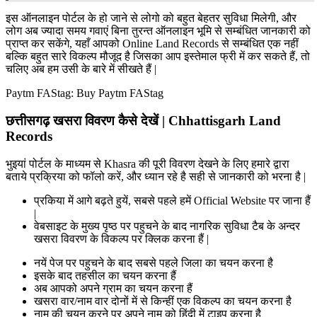
इस ऑनलाइन पोर्टल के हो जाने से लोगो को बहुत बेहतर सुविधा मिलेगी, और
लोग अब ज्यादा समय गवाएं बिना तुरन्त ऑनलाइन भूमि से सम्बंधित जानकारी को
प्राप्त कर सकेंगे, यहाँ आपको Online Land Records से सम्बंधित एक नहीं
बल्कि बहुत सारे विकल्प मौजूद है जिसका आप इस्तेमाल फ्री में कर सकते हैं, तो
चलिए अब हम उसी के बारे में सीखते हैं |
Paytm FAStag: Buy Paytm FAStag
छत्तीसगढ़ खसरा विवरण कैसे देखें | Chhattisgarh Land
Records
भुइयां पोर्टल के माध्यम से Khasra की पूरी विवरण देखने के लिए हमारे द्वारा
बताये प्रक्रिया को फॉलो करें, और ध्यान रहे है सही से जानकारी को भरना है |
प्रकिया में आगे बढ़ते हुयें, सबसे पहले हमें Official Website पर जाना हैं
|
वेबसाइट के मुख्य पृष्ठ पर पहुचने के बाद नागरिक सुविधा टैब के अन्दर
खसरा विवरण के विकल्प पर क्लिक करना हैं |
नयें पेज पर पहुचने के बाद सबसे पहले जिला का चयन करना है
इसके बाद तहसील का चयन करना हैं
अब आपको अपने ग्राम का चयन करना हैं
खसरा वार/नाम वार दोनों में से किन्हीं एक विकल्प का चयन करना है
नाम की चयन करने पर अपने नाम को हिंदी में टाइप करना है