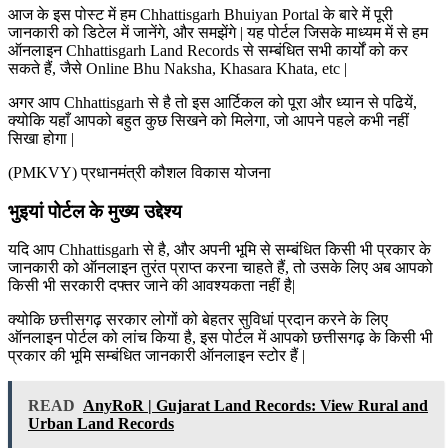
आज के इस पोस्ट में हम Chhattisgarh Bhuiyan Portal के बारे में पूरी
जानकारी को डिटेल में जानेंगे, और समझेंगे | यह पोर्टल जिसके माध्यम में से हम
ऑनलाइन Chhattisgarh Land Records से सम्बंधित सभी कार्यों को कर
सकते हैं, जैसे Online Bhu Naksha, Khasara Khata, etc |
अगर आप Chhattisgarh से है तो इस आर्टिकल को पूरा और ध्यान से पढियें,
क्योकि यहाँ आपको बहुत कुछ सिखने को मिलेगा, जो आपने पहले कभी नहीं
सिखा होगा |
(PMKVY) प्रधानमंत्री कौशल विकास योजना
भुइयां पोर्टल के मुख्य उद्देश्य
यदि आप Chhattisgarh से है, और अपनी भूमि से सम्बंधित किसी भी प्रकार के
जानकारी को ऑनलाइन तुरंत प्राप्त करना चाहते हैं, तो उसके लिए अब आपको
किसी भी सरकारी दफ्तर जाने की आवश्यकता नहीं है|
क्योकि छत्तीसगढ़ सरकार लोगों को बेहतर सुविधां प्रदान करने के लिए
ऑनलाइन पोर्टल को लांच किया है, इस पोर्टल में आपको छत्तीसगढ़ के किसी भी
प्रकार की भूमि सम्बंधित जानकारी ऑनलाइन स्टोर हैं |
READ
AnyRoR | Gujarat Land Records: View Rural and
Urban Land Records