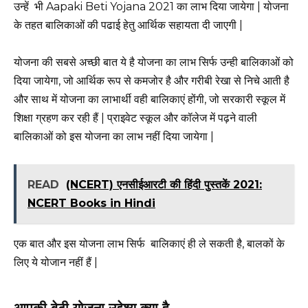
उन्हें भी Aapaki Beti Yojana 2021 का लाभ दिया जायेगा | योजना
के तहत बालिकाओं की पढाई हेतु आर्थिक सहायता दी जाएगी |
योजना की सबसे अच्छी बात ये है योजना का लाभ सिर्फ उन्ही बालिकाओं को
दिया जायेगा, जो आर्थिक रूप से कमजोर है और गरीबी रेखा से निचे आती है
और साथ में योजना का लाभार्थी वही बालिकाएं होंगी, जो सरकारी स्कूल में
शिक्षा ग्रहण कर रही हैं | प्राइवेट स्कूल और कॉलेज में पढ़ने वाली
बालिकाओं को इस योजना का लाभ नहीं दिया जायेगा |
READ
(NCERT) एनसीईआरटी की हिंदी पुस्तकें 2021:
NCERT Books in Hindi
एक बात और इस योजना लाभ सिर्फ बालिकाएं ही ले सकती है, बालकों के
लिए ये योजान नहीं हैं |