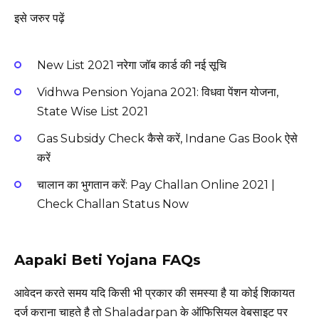
इसे जरुर पढ़ें
New List 2021 नरेगा जॉब कार्ड की नई सूचि
Vidhwa Pension Yojana 2021: विधवा पेंशन योजना,
State Wise List 2021
Gas Subsidy Check कैसे करें, Indane Gas Book ऐसे
करें
चालान का भुगतान करें: Pay Challan Online 2021 |
Check Challan Status Now
Aapaki Beti Yojana FAQs
आवेदन करते समय यदि किसी भी प्रकार की समस्या है या कोई शिकायत
दर्ज कराना चाहते है तो Shaladarpan के ऑफिसियल वेबसाइट पर