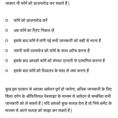
जाकार भी फॉर्म को डाउनलोड कर सकते हैं |
फॉर्म को डाउनलोड करें
अब फॉर्म का प्रिंट निकल लें
इसके बाद फॉर्म में मांगी गई सभी जानकारी को सही से भरना हैं
जरुरी सभी दस्तावेज को फॉर्म के साथ अटैच करना हैं
इसके बाद आपको फॉर्म को संस्था प्रभारी से प्रमाणित कराना है
इसके बाद फॉर्म को विधालय के मदद से जमा करना हैं
कुछ इस प्रकार से आपका आवेदन पूर्ण हो जायेगा, अधिक जानकारी के लिए
शिला दर्पण के ऑफिसियल वेबसाइट के माध्यम से आवेदन से सम्बंधित सभी
जानकारी को ले सकते हैं | यदि आपको कुछ सलाह देना है तो निचे कमेंट के
माध्यम से अपने सलाह को साझा कर सकते हैं |