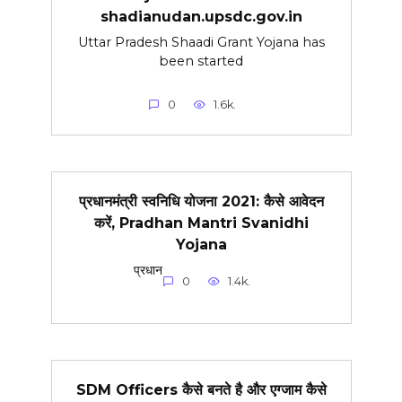
shadianudan.upsdc.gov.in
Uttar Pradesh Shaadi Grant Yojana has
been started
0
1.6k.
प्रधानमंत्री स्वनिधि योजना 2021: कैसे आवेदन
करें, Pradhan Mantri Svanidhi
Yojana
प्रधान
0
1.4k.
SDM Officers कैसे बनते है और एग्जाम कैसे