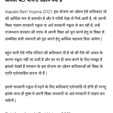
आपकी बेटी योजना उद्देश्य क्या है
Aapaki Beti Yojana 2021: इस योजना का उद्देश्य ऐसे बालिकाएं जो
की आर्थिक रूप से कमजोर है और वे गरीबी रेखा से निचे आती है, जो अपनी
शिक्षा ग्रहण सरकारी स्कूल या अर्ध सरकारी स्कूल से कर रही है, उन्हें
राजस्थान सरकार की तरफ से अपनी शिक्षा को पूरा करने हेतु या शिक्षा से
सम्बंधित सभी जरूरतों को पूरा करने हेतु आर्थिक सहयता दिया जायेगा |
बहुत सारी ऐसे गरीब परिवार की बालिकाएं भी है जो की पैसे की अभाव के
कारण स्कूल नहीं जा पाती है और घर पर ही काम करने के लिए मजबूर है
इसको देखते है सरकार के इस योजना का उद्देश्य बालिकाओं को शिक्षा के
प्रति प्रोत्साहित करना भी हैं |
इससे सरकारी स्कूल में पढ़ने के लिए बालिकाएं प्रोत्साहि तो होंगी ही परन्तु
इसके साथ ही मुफ्त में अपनी शिक्षा सरकारी या अर्ध सरकारी में ग्रहण कर
सकेंगी |