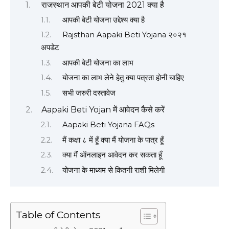
राजस्थान आपकी बेटी योजना 2021 क्या है
आपकी बेटी योजना उद्देश्य क्या है
Rajsthan Aapaki Beti Yojana २०२१
अपडेट
आपकी बेटी योजना का लाभ
योजना का लाभ लेने हेतु क्या पत्रता होनी चाहिए
सभी जरुरी दस्तावेज
Aapaki Beti Yojan में आवेदन कैसे करें
Aapaki Beti Yojana FAQs
मैं कक्षा ८ में हूँ क्या मैं योजना के पात्र हूँ
क्या मैं ऑनलाइन आवेदन कर सकता हूँ
योजना के माध्यम से कितनी राशी मिलेगी
Table of Contents