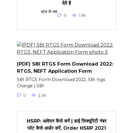
देते है
आज के सम
0
1.9k.
(PDF) SBI RTGS Form Download 2022:
RTGS, NEFT Application Form
SBI RTGS Form Download 2022, SBI rtgs
Charge | SBI
0
2.3k.
HSRP: आवेदन कैसे करें | हाई सिक्यूरिटी नंबर
प्लेट कैसे आर्डर करें, Order HSRP 2021