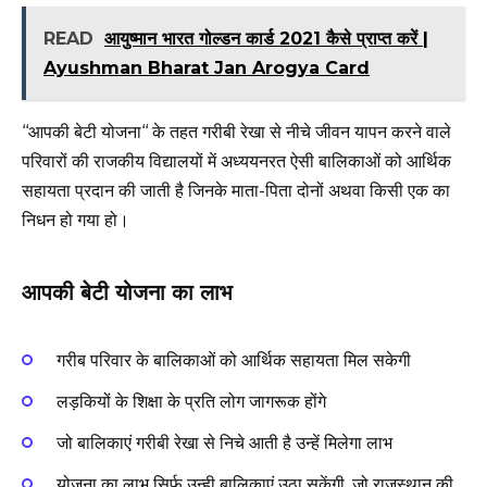
READ
आयुष्मान भारत गोल्डन कार्ड 2021 कैसे प्राप्त करें |
Ayushman Bharat Jan Arogya Card
‘‘आपकी बेटी योजना‘‘ के तहत गरीबी रेखा से नीचे जीवन यापन करने वाले
परिवारों की राजकीय विद्यालयों में अध्ययनरत ऐसी बालिकाओं को आर्थिक
सहायता प्रदान की जाती है जिनके माता-पिता दोनों अथवा किसी एक का
निधन हो गया हो।
आपकी बेटी योजना का लाभ
गरीब परिवार के बालिकाओं को आर्थिक सहायता मिल सकेगी
लड़कियों के शिक्षा के प्रति लोग जागरूक होंगे
जो बालिकाएं गरीबी रेखा से निचे आती है उन्हें मिलेगा लाभ
योजना का लाभ सिर्फ उन्ही बालिकाएं उठा सकेंगी, जो राजस्थान की