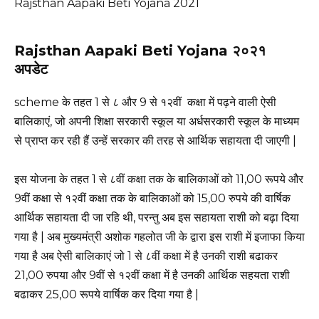
Rajsthan Aapaki Beti Yojana 2021
Rajsthan Aapaki Beti Yojana २०२१
अपडेट
scheme के तहत 1 से ८ और 9 से १२वीं कक्षा में पढ़ने वाली ऐसी
बालिकाएं, जो अपनी शिक्षा सरकारी स्कूल या अर्धसरकारी स्कूल के माध्यम
से प्राप्त कर रही हैं उन्हें सरकार की तरह से आर्थिक सहायता दी जाएगी |
इस योजना के तहत 1 से ८वीं कक्षा तक के बालिकाओं को 11,00 रूपये और
9वीं कक्षा से १२वीं कक्षा तक के बालिकाओं को 15,00 रुपये की वार्षिक
आर्थिक सहायता दी जा रहि थी, परन्तु अब इस सहायता राशी को बढ़ा दिया
गया है | अब मुख्यमंत्री अशोक गहलोत जी के द्वारा इस राशी में इजाफा किया
गया है अब ऐसी बालिकाएं जो 1 से ८वीं कक्षा में है उनकी राशी बढाकर
21,00 रुपया और 9वीं से १२वीं कक्षा में है उनकी आर्थिक सहयता राशी
बढाकर 25,00 रूपये वार्षिक कर दिया गया है |