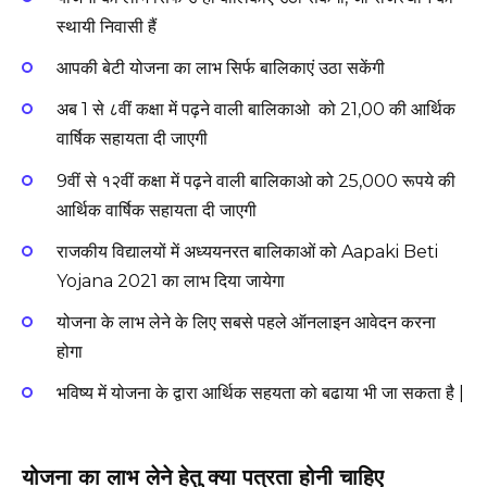
स्थायी निवासी हैं
आपकी बेटी योजना का लाभ सिर्फ बालिकाएं उठा सकेंगी
अब 1 से ८वीं कक्षा में पढ़ने वाली बालिकाओ को 21,00 की आर्थिक
वार्षिक सहायता दी जाएगी
9वीं से १२वीं कक्षा में पढ़ने वाली बालिकाओ को 25,000 रूपये की
आर्थिक वार्षिक सहायता दी जाएगी
राजकीय विद्यालयों में अध्ययनरत बालिकाओं को Aapaki Beti
Yojana 2021 का लाभ दिया जायेगा
योजना के लाभ लेने के लिए सबसे पहले ऑनलाइन आवेदन करना
होगा
भविष्य में योजना के द्वारा आर्थिक सहयता को बढाया भी जा सकता है |
योजना का लाभ लेने हेतु क्या पत्रता होनी चाहिए