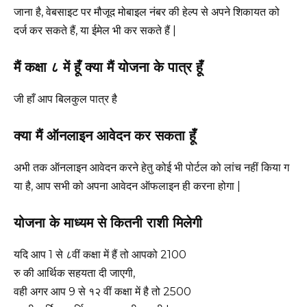
जाना है, वेबसाइट पर मौजूद मोबाइल नंबर की हेल्प से अपने शिकायत को
दर्ज कर सकते हैं, या ईमेल भी कर सकते हैं |
मैं कक्षा ८ में हूँ क्या मैं योजना के पात्र हूँ
जी हाँ आप बिलकुल पात्र है
क्या मैं ऑनलाइन आवेदन कर सकता हूँ
अभी तक ऑनलाइन आवेदन करने हेतु कोई भी पोर्टल को लांच नहीं किया ग
या है, आप सभी को अपना आवेदन ऑफलाइन ही करना होगा |
योजना के माध्यम से कितनी राशी मिलेगी
यदि आप 1 से ८वीं कक्षा में हैं तो आपको 2100
रु की आर्थिक सहयता दी जाएगी,
वही अगर आप 9 से १२ वीं कक्षा में है तो 2500