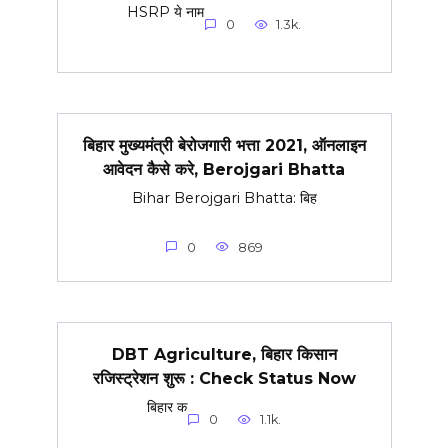
HSRP ये नाम
0
1.3k.
बिहार मुख्यमंत्री बेरोजगारी भत्ता 2021, ऑनलाइन
आवेदन कैसे करे, Berojgari Bhatta
Bihar Berojgari Bhatta: बिह
0
869
DBT Agriculture, बिहार किसान
रजिस्ट्रेशन शुरू : Check Status Now
बिहार क
0
1.1k.