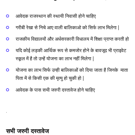
आवेदक राजस्थान की स्थायी निवासी होने चाहिए
गरीबी रेखा से निचे आए वाली बालिकाओ को सिर्फ लाभ मिलेगा |
राजकीय विद्यालयों और अर्धसरकारी विधालय में शिक्षा प्राप्त करती हो
यदि कोई लड़की आर्थिक रूप से कमजोर होने के बावजूद भी प्राइवेट
स्कूल में है तो उन्हें योजना का लाभ नहीं मिलेगा |
योजना का लाभ सिर्फ उन्ही बालिकाओं को दिया जाता है जिनके माता
पिता में से किसी एक की मृत्यु हो चुकी हो |
आवेदक के पास सभी जरुरी दस्तावेज होने चाहिए
.
सभी जरुरी दस्तावेज