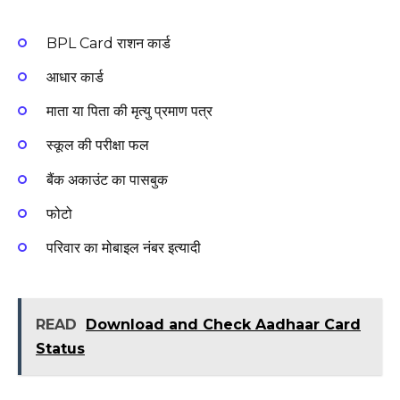
BPL Card राशन कार्ड
आधार कार्ड
माता या पिता की मृत्यु प्रमाण पत्र
स्कूल की परीक्षा फल
बैंक अकाउंट का पासबुक
फोटो
परिवार का मोबाइल नंबर इत्यादी
READ
Download and Check Aadhaar Card
Status