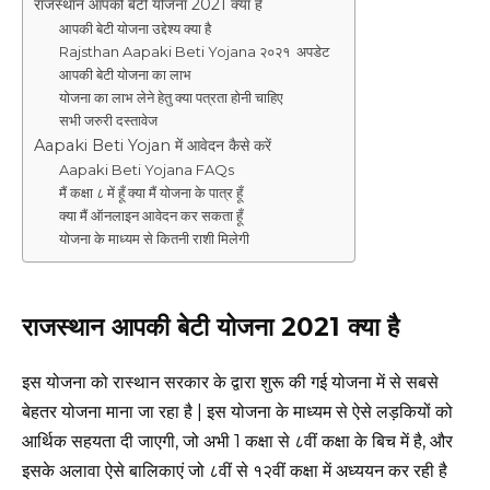
राजस्थान आपकी बेटी योजना 2021 क्या है
आपकी बेटी योजना उद्देश्य क्या है
Rajsthan Aapaki Beti Yojana २०२१ अपडेट
आपकी बेटी योजना का लाभ
योजना का लाभ लेने हेतु क्या पत्रता होनी चाहिए
सभी जरुरी दस्तावेज
Aapaki Beti Yojan में आवेदन कैसे करें
Aapaki Beti Yojana FAQs
मैं कक्षा ८ में हूँ क्या मैं योजना के पात्र हूँ
क्या मैं ऑनलाइन आवेदन कर सकता हूँ
योजना के माध्यम से कितनी राशी मिलेगी
राजस्थान आपकी बेटी योजना 2021 क्या है
इस योजना को रास्थान सरकार के द्वारा शुरू की गई योजना में से सबसे
बेहतर योजना माना जा रहा है | इस योजना के माध्यम से ऐसे लड़कियों को
आर्थिक सहयता दी जाएगी, जो अभी 1 कक्षा से ८वीं कक्षा के बिच में है, और
इसके अलावा ऐसे बालिकाएं जो ८वीं से १२वीं कक्षा में अध्ययन कर रही है