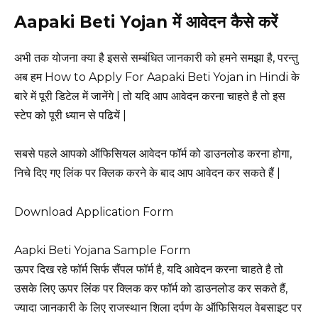
Aapaki Beti Yojan में आवेदन कैसे करें
अभी तक योजना क्या है इससे सम्बंधित जानकारी को हमने समझा है, परन्तु
अब हम How to Apply For Aapaki Beti Yojan in Hindi के
बारे में पूरी डिटेल में जानेंगे | तो यदि आप आवेदन करना चाहते है तो इस
स्टेप को पूरी ध्यान से पढियें |
सबसे पहले आपको ऑफिसियल आवेदन फॉर्म को डाउनलोड करना होगा,
निचे दिए गए लिंक पर क्लिक करने के बाद आप आवेदन कर सकते हैं |
Download Application Form
Aapki Beti Yojana Sample Form
ऊपर दिख रहे फॉर्म सिर्फ सैंपल फॉर्म है, यदि आवेदन करना चाहते है तो
उसके लिए ऊपर लिंक पर क्लिक कर फॉर्म को डाउनलोड कर सकते हैं,
ज्यादा जानकारी के लिए राजस्थान शिला दर्पण के ऑफिसियल वेबसाइट पर