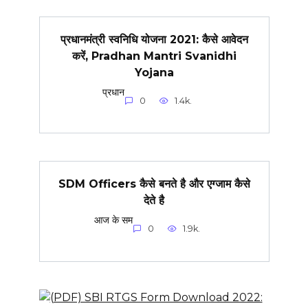
प्रधानमंत्री स्वनिधि योजना 2021: कैसे आवेदन
करें, Pradhan Mantri Svanidhi
Yojana
प्रधान
0
1.4k.
SDM Officers कैसे बनते है और एग्जाम कैसे
देते है
आज के सम
0
1.9k.