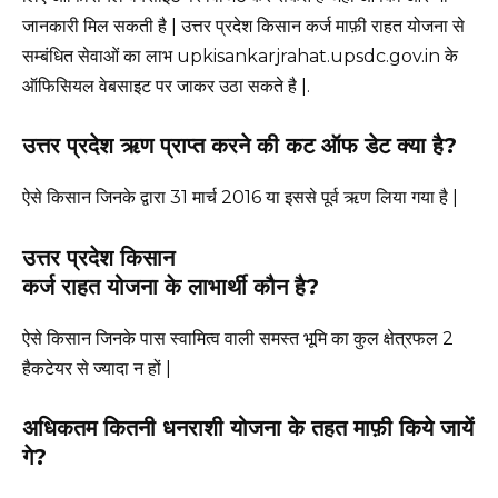
जानकारी मिल सकती है | उत्तर प्रदेश किसान कर्ज माफ़ी राहत योजना से
सम्बंधित सेवाओं का लाभ upkisankarjrahat.upsdc.gov.in के
ऑफिसियल वेबसाइट पर जाकर उठा सकते है |.
उत्तर प्रदेश ऋण प्राप्त करने की कट ऑफ डेट क्या है?
ऐसे किसान जिनके द्वारा 31 मार्च 2016 या इससे पूर्व ऋण लिया गया है |
उत्तर प्रदेश किसान
कर्ज राहत योजना के लाभार्थी कौन है?
ऐसे किसान जिनके पास स्वामित्व वाली समस्त भूमि का कुल क्षेत्रफल 2
हैकटेयर से ज्यादा न हों |
अधिकतम कितनी धनराशी योजना के तहत माफ़ी किये जायें
गे?