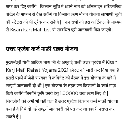
माफ़ कर दिए जायेंगे | किसान सूचि में अपने नाम को ऑनलाइन अधिकारिक
पोर्टल के माध्यम से देख सकेंगे या किसान ऋण मोचन योजना लाभार्थी सूची
की स्टेटस को भी ट्रैक कर सकेंगे | आप सभी को इस आर्टिकल के माध्यम
से Kisan karj Mafi List से सम्बंधित पूरी जानकारी मिल जाएगी |
उत्तर प्रदेश कर्ज माफ़ी राहत योजना
मुख्यमंत्री योगी आदित्य नाथ जी के अगुवाई वाली उत्तर प्रदेश में Kisan
Karj Mafi Rahat Yojana 2021 लिस्ट को जारी कर दिया गया है
इससे पहले बीजेपी सरकार ने कबिनेट की बैठक में इस योजना के बारे में
सम्पूर्ण जानकारी दी थी | इस योजना के तहत उन किसानों के कर्ज माफ़
किये जायेंगे जिन्होंने कृषि कार्य हेतु
1,00000
तक ऋण लिए थे |
जिनलोगों को अभी भी नहीं पता है उत्तर प्रदेश किसान कर्ज माफ़ी योजना
क्या है वे निचे दी गई सम्पूर्ण जानकारी को पढ़ कर जानकारी प्राप्त कर
सकते है |