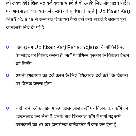
को लेकर कोई शिकायत दर्ज करना चाहते है तो उसके लिए ऑनलाइन पोर्टल
पर ऑनलाइन शिकायत दर्ज कराने की सुविधा दी गई है | Up Kisan Karj
Mafi Yojana से सम्बंधित शिकायत कैसे दर्ज करा सकते है उसकी पूरी
जानकारी निचे दी गई है |
सर्वप्रथम Up Kisan Karj Rahat Yojana के ऑफिसियल
वेबसाइट पर विजिट करना है, जहाँ में विभिन्न प्रकार के विकल्प देखने
को मिलेंगे |
अपनी शिकायत को दर्ज करने के लिए “शिकायत दर्ज करें” के विकल्प
पर क्लिक करना होगा
यहाँ निचे “ऑफलाइन पारूप डाउनलोड करें” पर क्लिक कर फॉर्म को
डाउनलोड कर लेना है, इसके बाद शिकायत फॉर्म में मांगी गई सभी
जानकारी को भर कर हेल्पडेस्क कलेक्ट्रेड में जमा कर देना है |