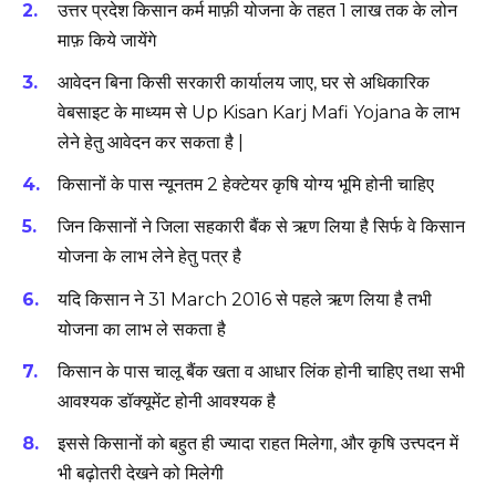
उत्तर प्रदेश किसान कर्म माफ़ी योजना के तहत 1 लाख तक के लोन
माफ़ किये जायेंगे
आवेदन बिना किसी सरकारी कार्यालय जाए, घर से अधिकारिक
वेबसाइट के माध्यम से Up Kisan Karj Mafi Yojana के लाभ
लेने हेतु आवेदन कर सकता है |
किसानों के पास न्यूनतम 2 हेक्टेयर कृषि योग्य भूमि होनी चाहिए
जिन किसानों ने जिला सहकारी बैंक से ऋण लिया है सिर्फ वे किसान
योजना के लाभ लेने हेतु पत्र है
यदि किसान ने 31 March 2016 से पहले ऋण लिया है तभी
योजना का लाभ ले सकता है
किसान के पास चालू बैंक खता व आधार लिंक होनी चाहिए तथा सभी
आवश्यक डॉक्यूमेंट होनी आवश्यक है
इससे किसानों को बहुत ही ज्यादा राहत मिलेगा, और कृषि उत्त्पदन में
भी बढ़ोतरी देखने को मिलेगी