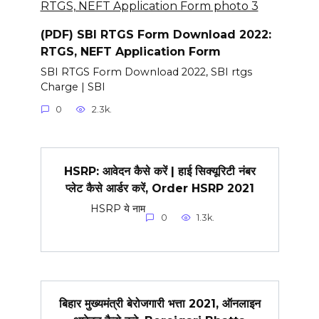
(PDF) SBI RTGS Form Download 2022:
RTGS, NEFT Application Form
SBI RTGS Form Download 2022, SBI rtgs
Charge | SBI
0
2.3k.
HSRP: आवेदन कैसे करें | हाई सिक्यूरिटी नंबर
प्लेट कैसे आर्डर करें, Order HSRP 2021
HSRP ये नाम
0
1.3k.
बिहार मुख्यमंत्री बेरोजगारी भत्ता 2021, ऑनलाइन