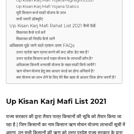
Up Kisan Karj Mafi Yojana Highlights 2021
Up Kisan Karj Mafi Yojana Statics
यूपी किसान कर्ज माफ़ी योजना के लाभ
सभी जरुरी डॉक्यूमेंट
Up Kisan Karj Mafi Rahat List 2021 कैसे देखें
शिकायत कैसे दर्ज करें
शिकायत की स्तिथि कैसे जानें
अधिकतम पूछे जाने वाले प्रशन उत्तर FAQs
उत्तर प्रदेश ऋण प्राप्त करने की कट ऑफ डेट क्या है?
उत्तर प्रदेश किसान कर्ज राहत योजना के लाभार्थी कौन है?
अधिकतम कितनी धनराशी योजना के तहत माफ़ी किये जायेंगे?
ऋण मोचन योजना हेतु क्या आधार कार्ड का होना अनिवार्य है?
क्या योजना का लाभ लेने के लिए मेरे बैंक खता से आधार लिंक होना जरुरी है?
Up Kisan Karj Mafi List 2021
राज्य सरकार की द्वारा तैयार पात्र किसानों की सूचि को तैयार किया जा
रहा है | जिन किसानों का नाम किसान ऋण मोचन योजना लाभार्थी सूची में
आएगा, उन सभी किसानों की ऋण को उत्तर प्रदेश राज्य सरकार के द्वारा