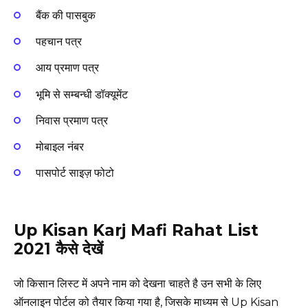
बैंक की पासबुक
पहचान पत्र
आय प्रमाण पत्र
भूमि से सम्बन्धी डॉक्यूमेंट
निवास प्रमाण पत्र
मोबाइल नंबर
पासपोर्ट साइज़ फोटो
Up Kisan Karj Mafi Rahat List
2021 कैसे देखें
जो किसान लिस्ट में अपने नाम को देखना चाहते है उन सभी के लिए
ऑनलाइन पोर्टल को तैयार किया गया है, जिसके माध्यम से Up Kisan