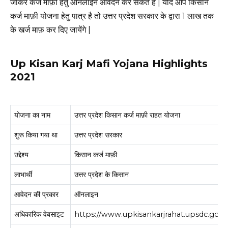
जाकर कर्ज माफ़ी हेतु ऑनलाइन आवेदन कर सकते है | यदि आप किसान
कर्ज माफ़ी योजना हेतु पात्र है तो उत्तर प्रदेश सरकार के द्वारा 1 लाख तक
के खर्ज माफ़ कर दिए जायेंगे |
Up Kisan Karj Mafi Yojana Highlights
2021
योजना का नाम
उत्तर प्रदेश किसान कर्ज माफ़ी राहत योजना
शुरू किया गया था
उत्तर प्रदेश सरकार
उद्देश्य
किसान कर्ज माफ़ी
लाभार्थी
उत्तर प्रदेश के किसान
आवेदन की प्रकार
ऑनलाइन
अधिकारिक वेबसाइट
https://www.upkisankarjrahat.upsdc.gov.i