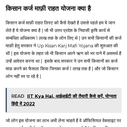
किसान कर्ज माफ़ी राहत योजना क्या है
किसान कर्ज माफ़ी राहत लिस्ट को कैसे देखते है उससे पहले हम ये जान
लेते है ये योजना क्या है | जो भी उत्तर प्रदेश के निवासी कृषि कार्य से
सम्बंधित अधिकतम 1 लाख तक के लोन लिए थे | उन सभी किसानों की कर्ज
माफ़ी हेतु सरकार ने Up Kisan Karj Mafi Yojana की शुरुआत की
थी | इस योजना के तहत जो भी किसान अपने ऋण को भर पाने में असमर्थ है
उन्हें आवेदन करना था | इसके बाद सरकार ने उन सभी किसानों का कर्ज
माफ़ करने का फैसला किया जिनका कर्ज 1 लाख तक है | और जो किसान
लोन नहीं भर पा रहे है |
READ
IIT Kya Hai, आईआईटी की तैयारी कैसे करें, योग्यता
हिंदी में 2022
जो लोग इस योजना का लाभ अभी लेना चाहते है वे ऑफिसियल वेबसाइट पर