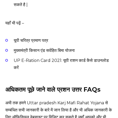
सकते है |
यहाँ भी पढ़ें –
यूपी चरित्र प्रमाण पत्र
मुख्यमंत्री किसान एंड सर्वहित बिमा योजना
UP E-Ration Card 2021: यूपी राशन कार्ड कैसे डाउनलोड
करें
अधिकतम पूछे जाने वाले प्रशन उत्तर FAQs
अभी तक हमने Uttar pradesh Karj Mafi Rahat Yojana से
सम्बंधित सभी जानकारी के बारे में जान लिया है और भी अधिक जानकारी के
लिए ऑफिसियल वेबसाइट पर विजिट कर सकते है जहाँ आपको और भी