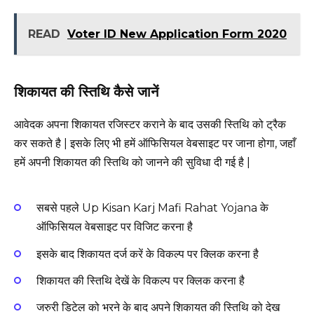
READ
Voter ID New Application Form 2020
शिकायत की स्तिथि कैसे जानें
आवेदक अपना शिकायत रजिस्टर कराने के बाद उसकी स्तिथि को ट्रैक
कर सकते है | इसके लिए भी हमें ऑफिसियल वेबसाइट पर जाना होगा, जहाँ
हमें अपनी शिकायत की स्तिथि को जानने की सुविधा दी गई है |
सबसे पहले Up Kisan Karj Mafi Rahat Yojana के
ऑफिसियल वेबसाइट पर विजिट करना है
इसके बाद शिकायत दर्ज करें के विकल्प पर क्लिक करना है
शिकायत की स्तिथि देखें के विकल्प पर क्लिक करना है
जरुरी डिटेल को भरने के बाद अपने शिकायत की स्तिथि को देख