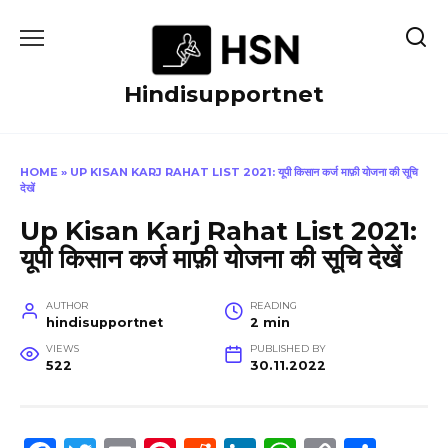
Skip
to
content
Hindisupportnet
HOME
»
UP KISAN KARJ RAHAT LIST 2021: यूपी किसान कर्ज माफ़ी योजना की सूचि
देखें
Up Kisan Karj Rahat List 2021:
यूपी किसान कर्ज माफ़ी योजना की सूचि देखें
AUTHOR
READING
hindisupportnet
2 min
VIEWS
PUBLISHED BY
522
30.11.2022