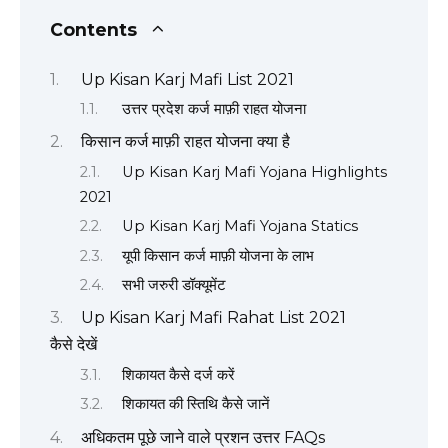
Contents
Up Kisan Karj Mafi List 2021
उत्तर प्रदेश कर्ज माफ़ी राहत योजना
किसान कर्ज माफ़ी राहत योजना क्या है
Up Kisan Karj Mafi Yojana Highlights
2021
Up Kisan Karj Mafi Yojana Statics
यूपी किसान कर्ज माफ़ी योजना के लाभ
सभी जरुरी डॉक्यूमेंट
Up Kisan Karj Mafi Rahat List 2021
कैसे देखें
शिकायत कैसे दर्ज करें
शिकायत की स्तिथि कैसे जानें
अधिकतम पूछे जाने वाले प्रशन उत्तर FAQs