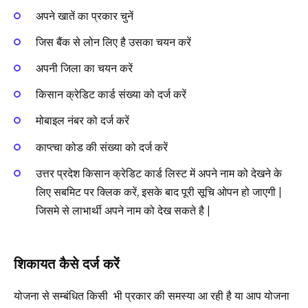
अपने खातें का प्रकार चुनें
जिस बैंक से लोन लिए है उसका चयन करें
अपनी जिला का चयन करें
किसान क्रेडिट कार्ड संख्या को दर्ज करें
मोबाइल नंबर को दर्ज करें
काप्त्चा कोड की संख्या को दर्ज करें
उत्तर प्रदेश किसान क्रेडिट कार्ड लिस्ट में अपने नाम को देखने के
लिए सबमिट पर क्लिक करें, इसके बाद पूरी सूचि ओपन हो जाएगी |
जिसमे से लाभार्थी अपने नाम को देख सकते है |
शिकायत कैसे दर्ज करें
योजना से सम्बंधित किसी भी प्रकार की समस्या आ रही है या आप योजना