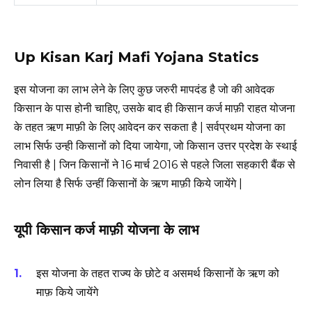
Up Kisan Karj Mafi Yojana Statics
इस योजना का लाभ लेने के लिए कुछ जरुरी मापदंड है जो की आवेदक
किसान के पास होनी चाहिए, उसके बाद ही किसान कर्ज माफ़ी राहत योजना
के तहत ऋण माफ़ी के लिए आवेदन कर सकता है | सर्वप्रथम योजना का
लाभ सिर्फ उन्ही किसानों को दिया जायेगा, जो किसान उत्तर प्रदेश के स्थाई
निवासी है | जिन किसानों ने 16 मार्च 2016 से पहले जिला सहकारी बैंक से
लोन लिया है सिर्फ उन्हीं किसानों के ऋण माफ़ी किये जायेंगे |
यूपी किसान कर्ज माफ़ी योजना के लाभ
इस योजना के तहत राज्य के छोटे व असमर्थ किसानों के ऋण को
माफ़ किये जायेंगे