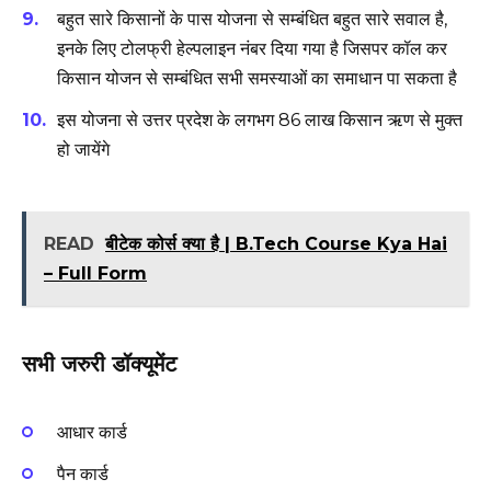
बहुत सारे किसानों के पास योजना से सम्बंधित बहुत सारे सवाल है,
इनके लिए टोलफ्री हेल्पलाइन नंबर दिया गया है जिसपर कॉल कर
किसान योजन से सम्बंधित सभी समस्याओं का समाधान पा सकता है
इस योजना से उत्तर प्रदेश के लगभग 86 लाख किसान ऋण से मुक्त
हो जायेंगे
READ
बीटेक कोर्स क्या है | B.Tech Course Kya Hai
– Full Form
सभी जरुरी डॉक्यूमेंट
आधार कार्ड
पैन कार्ड