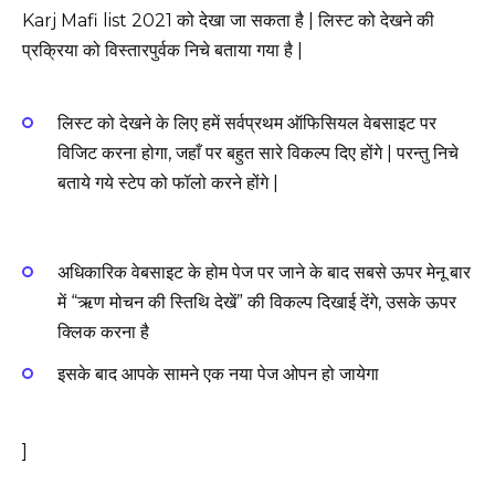
Karj Mafi list 2021 को देखा जा सकता है | लिस्ट को देखने की
प्रक्रिया को विस्तारपुर्वक निचे बताया गया है |
लिस्ट को देखने के लिए हमें सर्वप्रथम ऑफिसियल वेबसाइट पर
विजिट करना होगा, जहाँ पर बहुत सारे विकल्प दिए होंगे | परन्तु निचे
बताये गये स्टेप को फॉलो करने होंगे |
अधिकारिक वेबसाइट के होम पेज पर जाने के बाद सबसे ऊपर मेनू बार
में “ऋण मोचन की स्तिथि देखें” की विकल्प दिखाई देंगे, उसके ऊपर
क्लिक करना है
इसके बाद आपके सामने एक नया पेज ओपन हो जायेगा
]