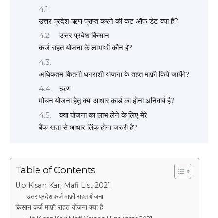
उत्तर प्रदेश ऋण प्राप्त करने की कट ऑफ डेट क्या है?
उत्तर प्रदेश किसान
कर्ज राहत योजना के लाभार्थी कौन है?
अधिकतम कितनी धनराशी योजना के तहत माफ़ी किये जायेंगे?
ऋण
मोचन योजना हेतु क्या आधार कार्ड का होना अनिवार्य है?
क्या योजना का लाभ लेने के लिए मेरे
बैंक खता से आधार लिंक होना जरुरी है?
Table of Contents
Up Kisan Karj Mafi List 2021
उत्तर प्रदेश कर्ज माफ़ी राहत योजना
किसान कर्ज माफ़ी राहत योजना क्या है